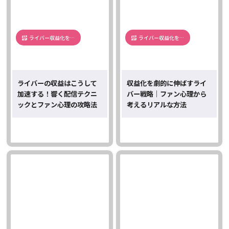
ライバー収益化を…
ライバー収益化を…
ライバーの収益はこうして
収益化を劇的に伸ばすライ
加速する！響く配信テクニ
バー戦略｜ファン心理から
ックとファン心理の攻略法
考えるリアルな方法