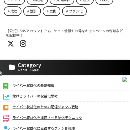
成功
設計
実例
ファン化
【公式】SNSアカウントです。サイト情報やお得なキャンペーンの告知など
を配信中！
Category
カテゴリーから選ぶ
ライバー収益化の基礎知識
稼げるライバーの収益化思考
ライバー収益化のための配信ジャンル戦略
ライバー収益化を加速させる配信テクニック
ライバー収益化に直結するファン化戦略