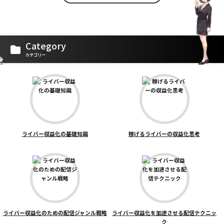
Category
カテゴリー
ライバー収益化の基礎知識
稼げるライバーの収益化思考
ライバー収益化のための配信ジャンル戦略
ライバー収益化を加速させる配信テクニッ
ク