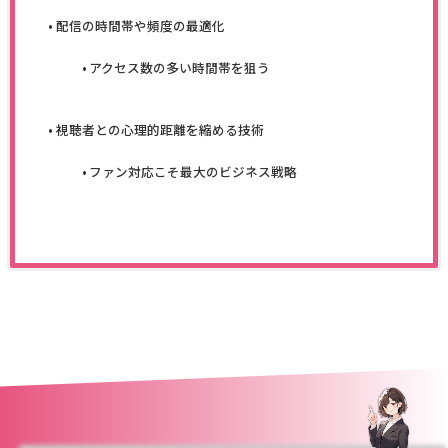
配信の時間帯や頻度の最適化
アクセス数の多い時間帯を狙う
視聴者との心理的距離を縮める技術
ファン対応こそ最大のビジネス戦略