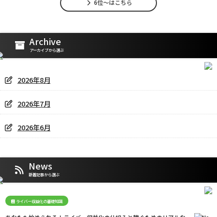
6位～はこちら
Archive
アーカイブから選ぶ
2026年8月
2026年7月
2026年6月
News
新着記事から選ぶ
ライバー収益化の基礎知識