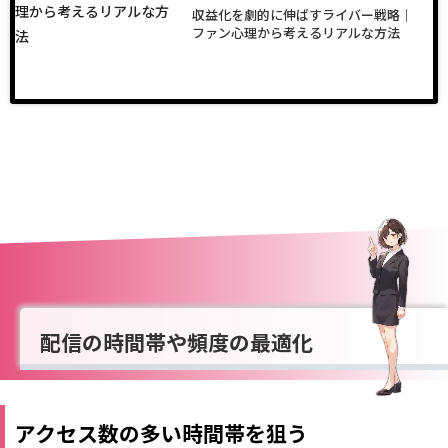
収益化を劇的に伸ばすライバー戦略｜
ファン心理から考えるリアルな方法
配信の時間帯や頻度の最適化
アクセス数の多い時間帯を狙う