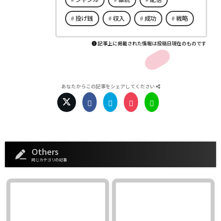
投げ銭
収入
成功
戦略
記事上に掲載された情報は投稿日現在のものです
あなたからこの記事をシェアしてください
Others
同じカテゴリの記事