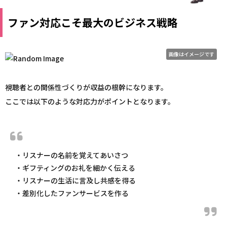
ファン対応こそ最大のビジネス戦略
画像はイメージです
視聴者との関係性づくりが収益の根幹になります。
ここでは以下のような対応力がポイントとなります。
・リスナーの名前を覚えてあいさつ
・ギフティングのお礼を細かく伝える
・リスナーの生活に言及し共感を得る
・差別化したファンサービスを作る