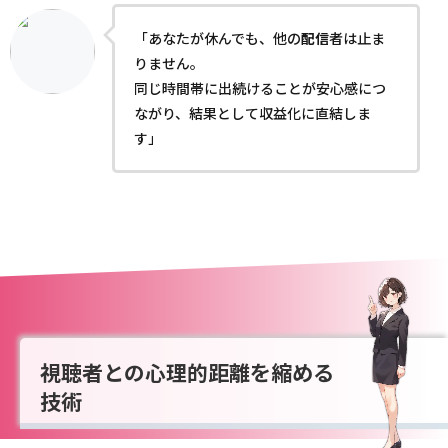
「あなたが休んでも、他の
配信
者は止ま
りません。
同じ時間帯に出続けることが安心感につ
ながり、結果として収益化に直結しま
す」
視聴者との心理的距離を縮める
技術