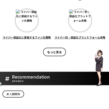
ライバー収益化に直結するファン化戦略
ライバー別・収益化プラットフォーム攻略
もっと見る
Recommendation
おすすめタグ
人間関係