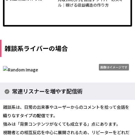
ル｜稼げる収益構造の作り方
雑談系ライバーの場合
画像はイメージです
常連リスナーを増やす配信術
雑談系は、日常の出来事やユーザーからのコメントを拾って会話を
織りなすタイプの
配信
です。
強みは「背景コンテンツがなくても成立する」点にあります。
視聴者との相互反応を中心に展開されるため、リピーターをどれだ