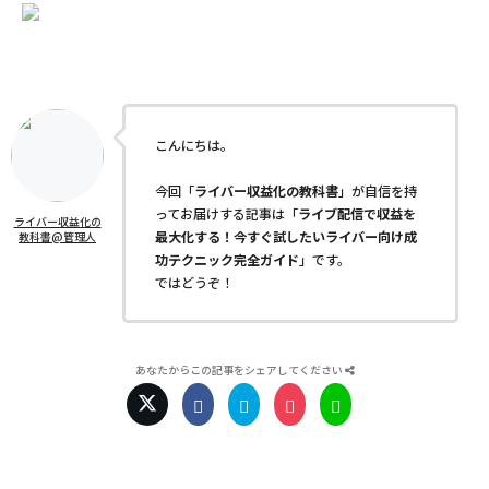
こんにちは。
今回「
ライバー収益化の教科書
」が自信を持
ってお届けする記事は「
ライブ配信で収益を
ライバー収益化の
最大化する！今すぐ試したいライバー向け成
教科書@管理人
功テクニック完全ガイド
」です。
ではどうぞ！
あなたからこの記事をシェアしてください