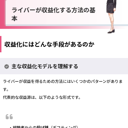
ライバーが収益化する方法の基
本
収益化にはどんな手段があるのか
主な収益化モデルを理解する
ライバーが収益を得るための方法にはいくつかのパターンがありま
す。
代表的な収益源は、以下のような形式です。
・視聴者からの
投げ銭
（ギフティング）