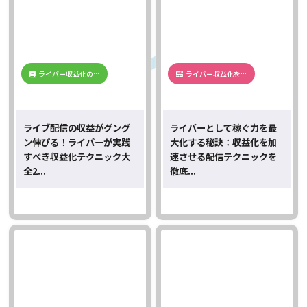
ライバー収益化の…
ライバー収益化を…
ライブ配信の収益がグング
ライバーとして稼ぐ力を最
ン伸びる！ライバーが実践
大化する秘訣：収益化を加
すべき収益化テクニック大
速させる配信テクニックを
全2...
徹底...