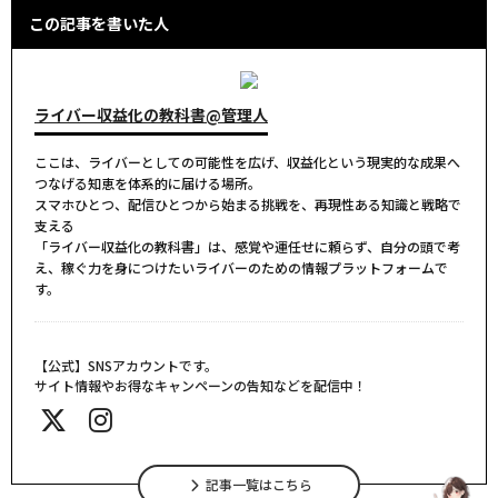
この記事を書いた人
ライバー収益化の教科書@管理人
ここは、ライバーとしての可能性を広げ、収益化という現実的な成果へ
つなげる知恵を体系的に届ける場所。
スマホひとつ、配信ひとつから始まる挑戦を、再現性ある知識と戦略で
支える――
「ライバー収益化の教科書」は、感覚や運任せに頼らず、自分の頭で考
え、稼ぐ力を身につけたいライバーのための情報プラットフォームで
す。
【公式】SNSアカウントです。
サイト情報やお得なキャンペーンの告知などを配信中！
記事一覧はこちら