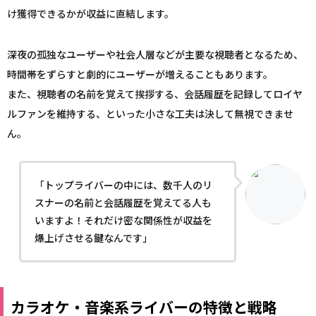
け獲得できるかが収益に直結します。
深夜の孤独なユーザーや社会人層などが主要な視聴者となるため、
時間帯をずらすと劇的にユーザーが増えることもあります。
また、視聴者の名前を覚えて挨拶する、会話履歴を記録してロイヤ
ルファンを維持する、といった小さな工夫は決して無視できませ
ん。
「トップライバーの中には、数千人のリ
スナーの名前と会話履歴を覚えてる人も
いますよ！それだけ密な関係性が収益を
爆上げさせる鍵なんです」
カラオケ・音楽系ライバーの特徴と戦略