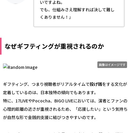
いですよね。
でも、仕組みさえ理解すれば決して難し
くありません！」
なぜギフティングが重視されるのか
画像はイメージです
ギフティング、つまり視聴者がリアルタイムで
投げ銭
をする文化が
定着しているのは、日本独特の傾向でもあります。
特に、17LIVEやPococha、BIGO LIVEにおいては、演者とファンの
心理的距離の近さが重視されるため、「応援したい」という気持ち
が自然な形で金銭的支援に結びつきやすいのです。