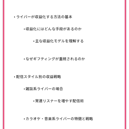
ライバーが収益化する方法の基本
収益化にはどんな手段があるのか
主な収益化モデルを理解する
なぜギフティングが重視されるのか
配信スタイル別の収益戦略
雑談系ライバーの場合
常連リスナーを増やす配信術
カラオケ・音楽系ライバーの特徴と戦略