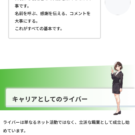
事です。
名前を呼ぶ、感謝を伝える、コメントを
大事にする。
これがすべての基本です。
キャリアとしてのライバー
ライバーは単なるネット活動ではなく、立派な職業として成立し始
めています。