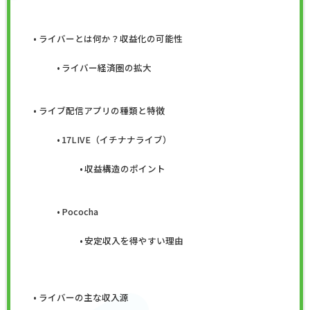
ライバーとは何か？収益化の可能性
ライバー経済圏の拡大
ライブ配信アプリの種類と特徴
17LIVE（イチナナライブ）
収益構造のポイント
Pococha
安定収入を得やすい理由
ライバーの主な収入源