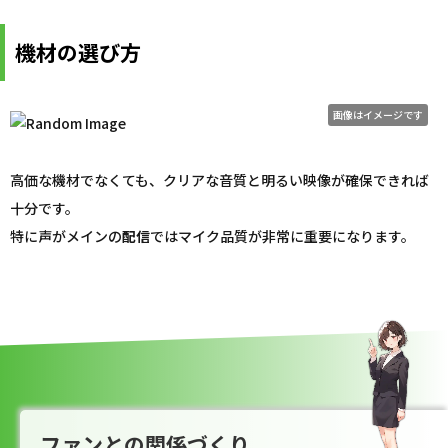
機材の選び方
画像はイメージです
高価な機材でなくても、クリアな音質と明るい映像が確保できれば
十分です。
特に声がメインの
配信
ではマイク品質が非常に重要になります。
ファンとの関係づくり