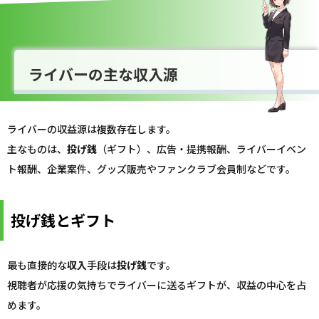
ライバーの主な収入源
ライバーの収益源は複数存在します。
主なものは、
投げ銭
（ギフト）、広告・提携報酬、ライバーイベン
ト報酬、企業案件、グッズ販売やファンクラブ会員制などです。
投げ銭とギフト
最も直接的な
収入
手段は
投げ銭
です。
視聴者が応援の気持ちでライバーに送るギフトが、収益の中心を占
めます。