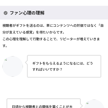
ファン心理の理解
視聴者がギフトを送るのは、単にコンテンツへの対価ではなく「自
分が支えている感覚」を得たいからです。
この心理を理解して行動することで、リピーターが増えていきま
す。
ギフトをもらえるようになるには、どう
すればいいですか？
日頃から視聴者との関係を築くことが大