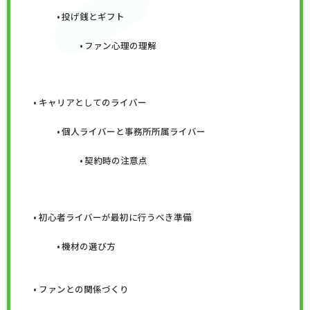
投げ銭とギフト
ファン心理の理解
キャリアとしてのライバー
個人ライバーと事務所所属ライバー
契約時の注意点
初心者ライバーが最初に行うべき準備
機材の選び方
ファンとの関係づくり