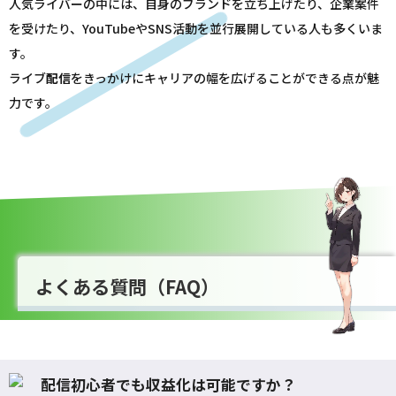
人気ライバーの中には、自身のブランドを立ち上げたり、企業案件
を受けたり、YouTubeやSNS活動を並行展開している人も多くいま
す。
ライブ
配信
をきっかけにキャリアの幅を広げることができる点が魅
力です。
よくある質問（FAQ）
配信初心者でも収益化は可能ですか？