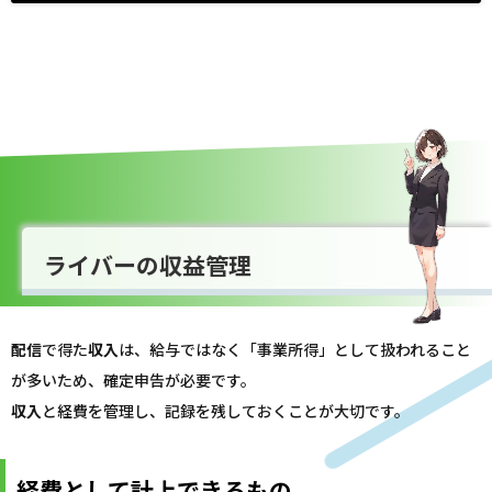
ライバーの収益管理
配信
で得た
収入
は、給与ではなく「事業所得」として扱われること
が多いため、確定申告が必要です。
収入
と経費を管理し、記録を残しておくことが大切です。
経費として計上できるもの