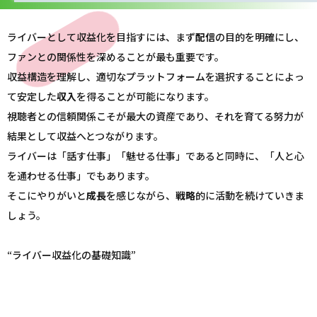
ライバーとして収益化を目指すには、まず
配信
の目的を明確にし、
ファンとの関係性を深めることが最も重要です。
収益構造を理解し、適切なプラットフォームを選択することによっ
て安定した
収入
を得ることが可能になります。
視聴者との信頼関係こそが最大の資産であり、それを育てる努力が
結果として収益へとつながります。
ライバーは「話す仕事」「魅せる仕事」であると同時に、「人と心
を通わせる仕事」でもあります。
そこにやりがいと
成長
を感じながら、
戦略
的に活動を続けていきま
しょう。
“ライバー収益化の基礎知識”