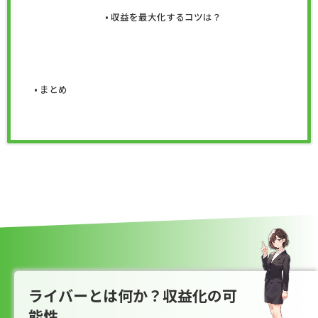
収益を最大化するコツは？
まとめ
ライバーとは何か？収益化の可
能性