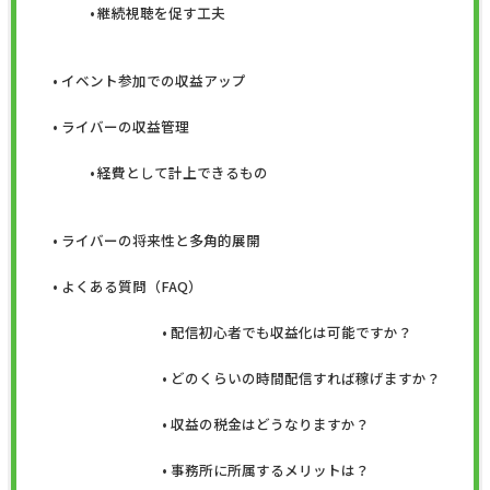
継続視聴を促す工夫
イベント参加での収益アップ
ライバーの収益管理
経費として計上できるもの
ライバーの将来性と多角的展開
よくある質問（FAQ）
配信初心者でも収益化は可能ですか？
どのくらいの時間配信すれば稼げますか？
収益の税金はどうなりますか？
事務所に所属するメリットは？