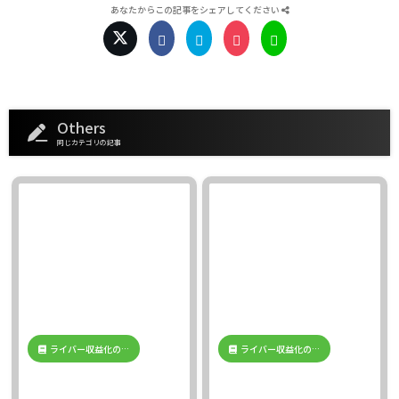
あなたからこの記事をシェアしてください
Others
同じカテゴリの記事
ライバー収益化の…
ライバー収益化の…