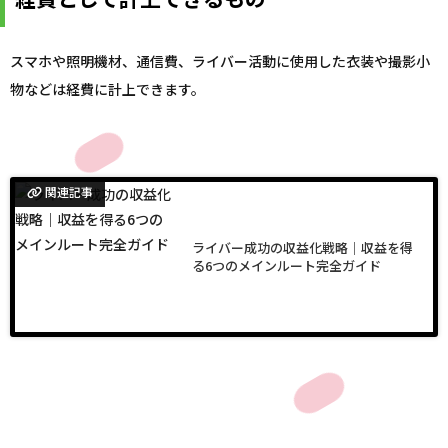
スマホや照明機材、通信費、ライバー活動に使用した衣装や撮影小
物などは経費に計上できます。
関連記事
ライバー成功の収益化戦略｜収益を得
る6つのメインルート完全ガイド