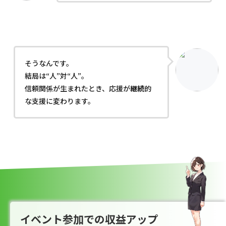
そうなんです。
結局は“人”対“人”。
信頼関係が生まれたとき、応援が
継続
的
な支援に変わります。
イベント参加での収益アップ