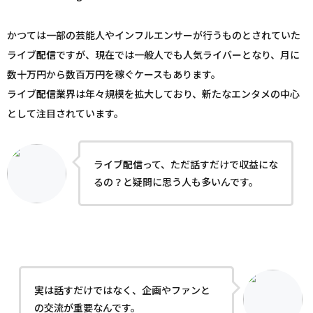
かつては一部の芸能人やインフルエンサーが行うものとされていた
ライブ
配信
ですが、現在では一般人でも人気ライバーとなり、月に
数十万円から数百万円を稼ぐケースもあります。
ライブ
配信
業界は年々規模を拡大しており、新たなエンタメの中心
として注目されています。
ライブ
配信
って、ただ話すだけで収益にな
るの？と疑問に思う人も多いんです。
実は話すだけではなく、企画やファンと
の交流が重要なんです。