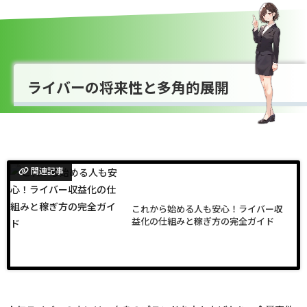
ライバーの将来性と多角的展開
関連記事
これから始める人も安心！ライバー収
益化の仕組みと稼ぎ方の完全ガイド