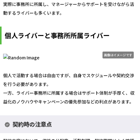
実際に事務所に所属し、マネージャーからサポートを受けながら活
動するライバーも多くいます。
個人ライバーと事務所所属ライバー
画像はイメージです
個人で活動する場合は自由ですが、自身でスケジュールや契約交渉
を行う必要があります。
一方、ライバー事務所に所属する場合はサポート体制が手厚く、収
益化のノウハウやキャンペーンの優先参加などの利点があります。
契約時の注意点