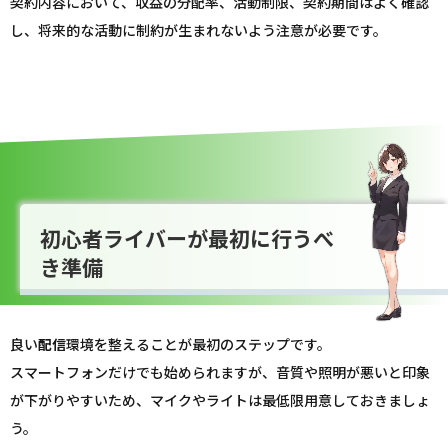
契約内容において、収益の分配率、活動制限、契約期間はよく確認
し、将来的な活動に制約が生まれないよう注意が必要です。
初心者ライバーが最初に行うべ
き準備
良い
配信
環境を整えることが最初のステップです。
スマートフォンだけでも始められますが、音質や照明が悪いと印象
が下がりやすいため、マイクやライトは最低限用意しておきましょ
う。