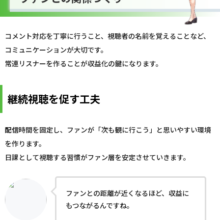
コメント対応を丁寧に行うこと、視聴者の名前を覚えることなど、
コミュニケーションが大切です。
常連リスナーを作ることが収益化の鍵になります。
継続視聴を促す工夫
配信
時間を固定し、ファンが「次も観に行こう」と思いやすい環境
を作ります。
日課として視聴する習慣がファン層を安定させていきます。
ファンとの距離が近くなるほど、収益に
もつながるんですね。