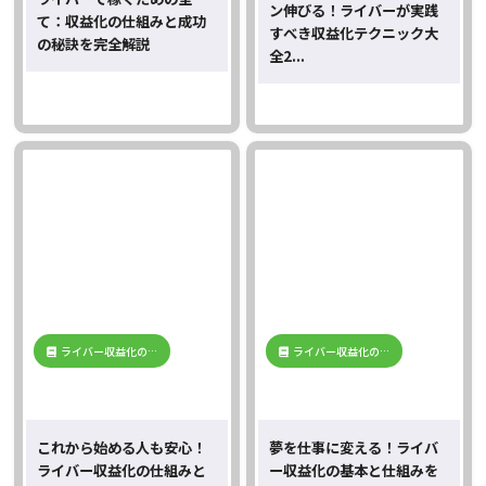
ン伸びる！ライバーが実践
て：収益化の仕組みと成功
すべき収益化テクニック大
の秘訣を完全解説
全2...
ライバー収益化の…
ライバー収益化の…
これから始める人も安心！
夢を仕事に変える！ライバ
ライバー収益化の仕組みと
ー収益化の基本と仕組みを