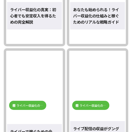
ライバー収益化の真実：初
あなたも始められる！ライ
心者でも安定収入を得るた
バー収益化の仕組みと稼ぐ
めの完全解説
ためのリアルな戦略ガイド
ライバー収益化の…
ライバー収益化の…
ライブ配信の収益がグング
ライバーで稼ぐための全