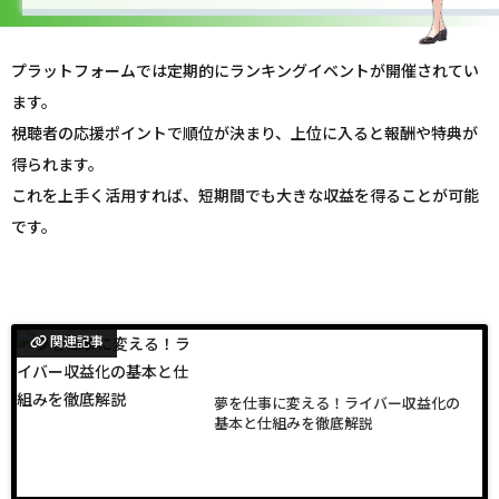
プラットフォームでは定期的にランキングイベントが開催されてい
ます。
視聴者の応援ポイントで順位が決まり、上位に入ると報酬や特典が
得られます。
これを上手く活用すれば、短期間でも大きな収益を得ることが可能
です。
関連記事
夢を仕事に変える！ライバー収益化の
基本と仕組みを徹底解説