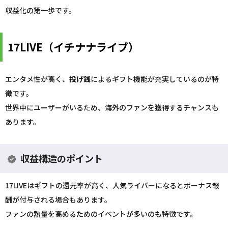
収益化の第一歩です。
17LIVE（イチナナライブ）
エンタメ性が高く、
投げ銭
によるギフト機能が充実しているのが特
徴です。
世界中にユーザーがいるため、海外のファンを獲得するチャンスも
あります。
収益構造のポイント
17LIVEはギフトの還元率が高く、人気ライバーになるとボーナス報
酬が付与される場合もあります。
ファンの熱量を高めるためのイベントが多いのも特徴です。