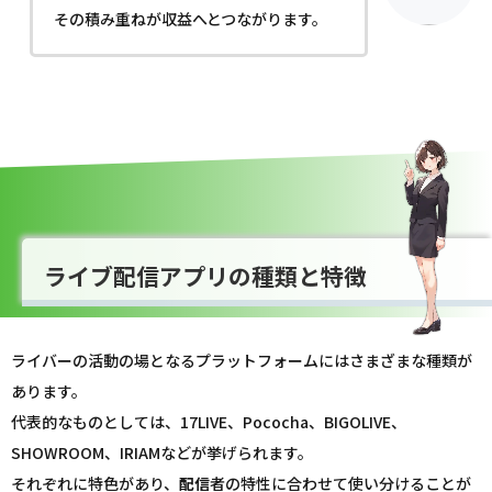
その積み重ねが収益へとつながります。
ライブ配信アプリの種類と特徴
ライバーの活動の場となるプラットフォームにはさまざまな種類が
あります。
代表的なものとしては、17LIVE、Pococha、BIGOLIVE、
SHOWROOM、IRIAMなどが挙げられます。
それぞれに特色があり、
配信
者の特性に合わせて使い分けることが