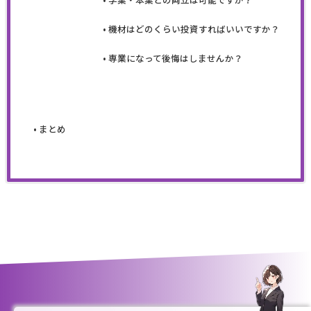
機材はどのくらい投資すればいいですか？
専業になって後悔はしませんか？
まとめ