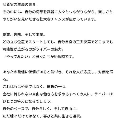
せる実力主義の世界。
その中には、自分の得意を武器に人々とつながりながら、楽しさと
やりがいを見いだせる壮大なチャンスが広がっています。
副業
、趣味、そして本業。
どの立ち位置でスタートしても、自分自身の工夫次第でどこまでも
可能性が広がるのがライバーの魅力。
「やってみたい」と思った今が始め時です。
あなたの発信に価値があると気づき、それを人が応援し、対価を得
る。
これはもはや夢ではなく、選択の一つ。
会社に縛られない自由な働き方を求めるすべての人に、ライバーは
ひとつの答えとなるでしょう。
自分のペースで、自分らしく、そして自由に。
ただ稼ぐだけではなく、喜びと共に生きる選択。