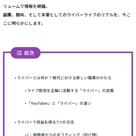
リュームで情報を網羅。
副業
、趣味、そして本業としてのライバーライフのリアルを、今こ
こに明らかにします。
目次
ライバーとは何か？現代における新しい職業のかたち
ライブ配信を主軸に活動する「ライバー」の定義
「YouTuber」と「ライバー」の違い
ライバーで収益を得る7つの方法
1：視聴者からのギフティング（投げ銭）