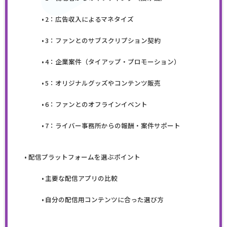
2：広告収入によるマネタイズ
3：ファンとのサブスクリプション契約
4：企業案件（タイアップ・プロモーション）
5：オリジナルグッズやコンテンツ販売
6：ファンとのオフラインイベント
7：ライバー事務所からの報酬・案件サポート
配信プラットフォームを選ぶポイント
主要な配信アプリの比較
自分の配信用コンテンツに合った選び方