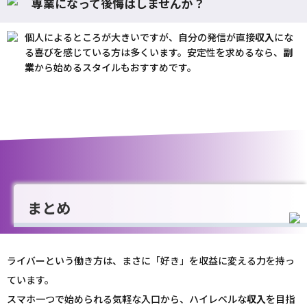
専業になって後悔はしませんか？
個人によるところが大きいですが、自分の発信が直接
収入
にな
る喜びを感じている方は多くいます。安定性を求めるなら、
副
業
から始めるスタイルもおすすめです。
まとめ
ライバーという働き方は、まさに「好き」を収益に変える力を持っ
ています。
スマホ一つで始められる気軽な入口から、ハイレベルな
収入
を目指