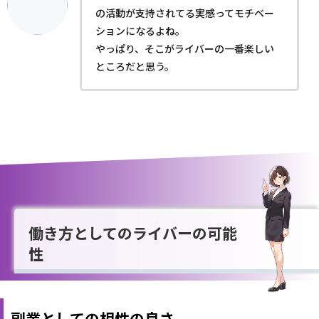
の活動が支持されてる実感ってモチベー
ションになるよね。
やっぱり、そこがライバーの一番楽しい
ところだと思う。
働き方としてのライバーの可能
性
副業としての相性の良さ