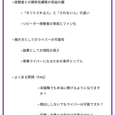
視聴者との関係性構築が収益の鍵
「ギフトされる人」と「されない人」の違い
リピーター視聴者の育成とファン化
働き方としてのライバーの可能性
副業としての相性の良さ
専業ライバーになるための条件とリアル
よくある質問（FAQ）
未経験でも本当に稼げるようになります
か？
顔出ししないでもライバーは可能ですか？
学業・本業との両立は可能ですか？