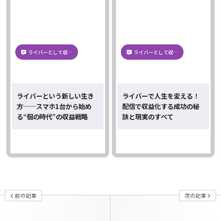
ライバーとして収…
ライバーとして収…
ライバーという新しい生き
ライバーで人生を変える！
方──スマホ1台から始め
配信で収益化する成功の秘
る“個の時代”の収益戦略
訣と現実のすべて
前の記事
次の記事