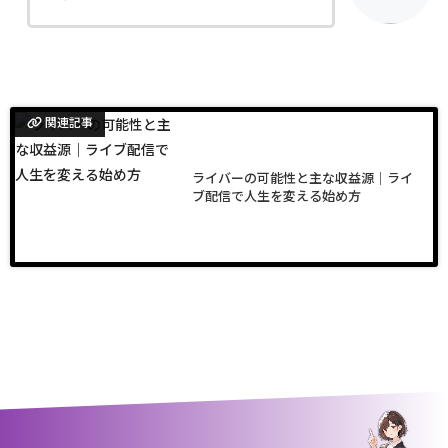
関連記事
ライバーの可能性と主な収益源｜ライ
ブ配信で人生を変える始め方