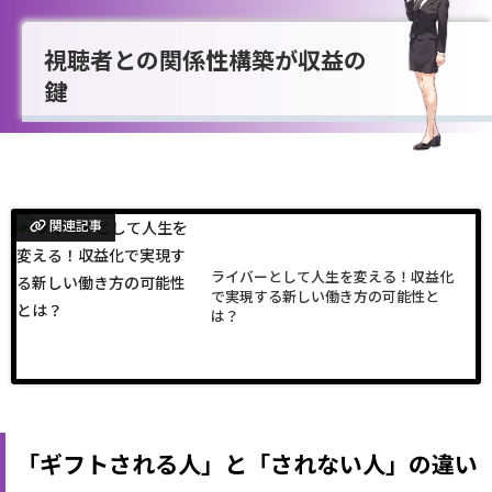
視聴者との関係性構築が収益の
鍵
関連記事
ライバーとして人生を変える！収益化
で実現する新しい働き方の可能性と
は？
「ギフトされる人」と「されない人」の違い