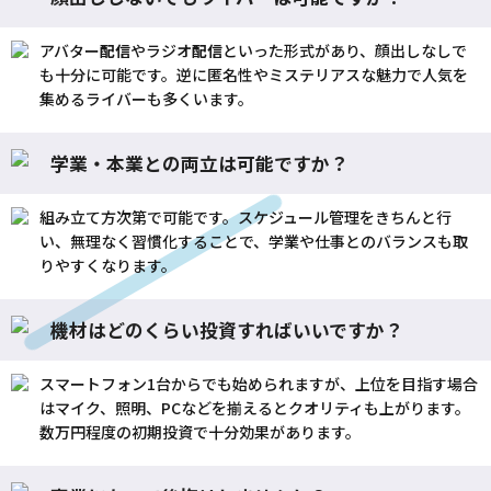
アバター
配信
やラジオ
配信
といった形式があり、顔出しなしで
も十分に可能です。逆に匿名性やミステリアスな魅力で人気を
集めるライバーも多くいます。
学業・本業との両立は可能ですか？
組み立て方次第で可能です。スケジュール管理をきちんと行
い、無理なく習慣化することで、学業や仕事とのバランスも取
りやすくなります。
機材はどのくらい投資すればいいですか？
スマートフォン1台からでも始められますが、上位を目指す場合
はマイク、照明、PCなどを揃えるとクオリティも上がります。
数万円程度の初期投資で十分効果があります。