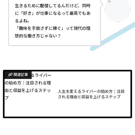
生きるために
配信
してるんだけど、同時
に「好き」が仕事になるって最高でもあ
るよね。
「趣味を手放さずに稼ぐ」って現代の理
想的な働き方じゃない？
関連記事
人生を変えるライバーの始め方｜注目
される理由と収益を上げるステップ