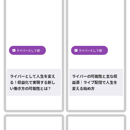
ライバーとして収…
ライバーとして収…
ライバーとして人生を変え
ライバーの可能性と主な収
る！収益化で実現する新し
益源｜ライブ配信で人生を
い働き方の可能性とは？
変える始め方