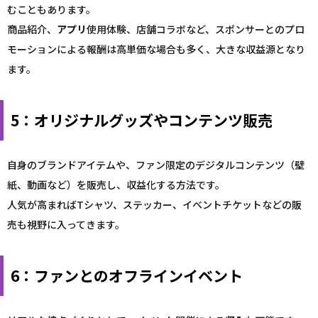
むこともあります。
商品紹介、
アプリ
使用体験、店舗コラボなど、スポンサーとのプロ
モーションによる報酬は高単価な場合も多く、大きな収益源となり
ます。
5：オリジナルグッズやコンテンツ販売
自身のブランドアイテムや、ファン限定のデジタルコンテンツ（壁
紙、動画など）を販売し、収益化する方法です。
人気が高まればTシャツ、ステッカー、イベントチケットなどの販
売も視野に入ってきます。
6：ファンとのオフラインイベント