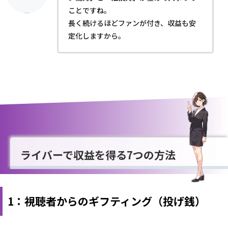
ことですね。
長く続けるほどファンが付き、収益も安
定化しますから。
ライバーで収益を得る7つの方法
1：視聴者からのギフティング（投げ銭）