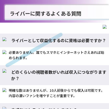
ライバーに関するよくある質問
ライバーとして収益化するのに資格は必要ですか？
必要ありません。誰でもスマホとインターネットさえあれば始
められます。
どのくらいの視聴者数がいれば収入につながります
か？
明確な数はありませんが、10人前後からでも
収入
は可能です。
内容の濃いファンを増やすことが重要です。