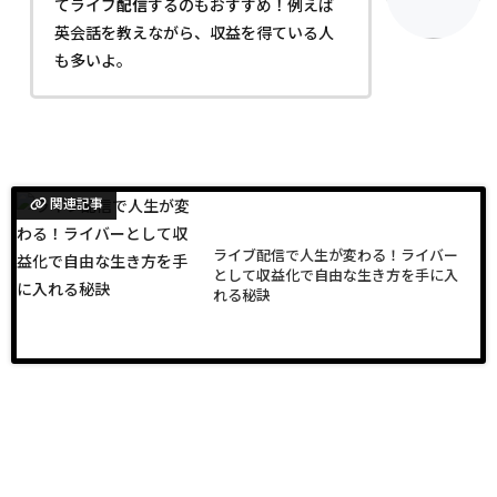
てライブ
配信
するのもおすすめ！例えば
英会話を教えながら、収益を得ている人
も多いよ。
関連記事
ライブ配信で人生が変わる！ライバー
として収益化で自由な生き方を手に入
れる秘訣