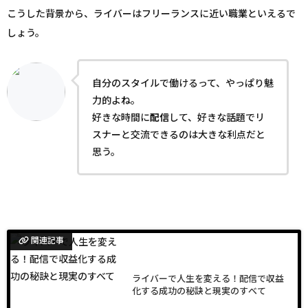
こうした背景から、ライバーはフリーランスに近い職業といえるで
しょう。
自分のスタイルで働けるって、やっぱり魅
力的よね。
好きな時間に
配信
して、好きな話題でリ
スナーと交流できるのは大きな利点だと
思う。
関連記事
ライバーで人生を変える！配信で収益
化する成功の秘訣と現実のすべて