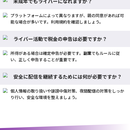
未成年でもライバーになれますか？
プラットフォームによって異なりますが、親の同意があれば可
能な場合が多いです。利用規約を確認しましょう。
ライバー活動で税金の申告は必要ですか？
所得がある場合は確定申告が必要です。
副業
でもルールに従
い、正しく申告することが重要です。
安全に配信を継続するためには何が必要ですか？
個人情報の取り扱いや誹謗中傷対策、夜間
配信
の対策をしっか
り行い、安全な環境を整えましょう。