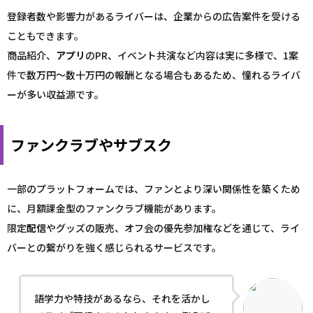
登録者数や影響力があるライバーは、企業からの広告案件を受ける
こともできます。
商品紹介、
アプリ
のPR、イベント共演など内容は実に多様で、1案
件で数万円〜数十万円の報酬となる場合もあるため、憧れるライバ
ーが多い収益源です。
ファンクラブやサブスク
一部のプラットフォームでは、ファンとより深い関係性を築くため
に、月額課金型のファンクラブ機能があります。
限定
配信
やグッズの販売、オフ会の優先参加権などを通じて、ライ
バーとの繋がりを強く感じられるサービスです。
語学力や特技があるなら、それを活かし