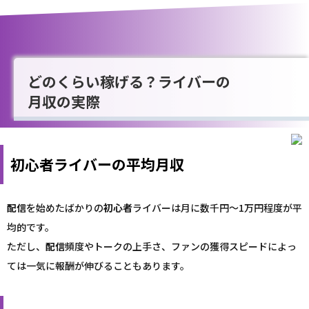
どのくらい稼げる？ライバーの
月収の実際
初心者ライバーの平均月収
配信
を始めたばかりの
初心者
ライバーは月に数千円〜1万円程度が平
均的です。
ただし、
配信
頻度やトークの上手さ、ファンの獲得スピードによっ
ては一気に報酬が伸びることもあります。