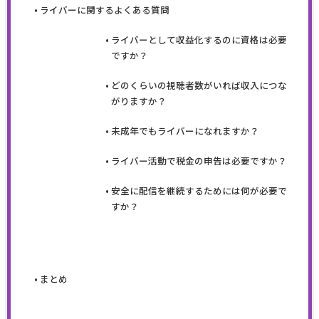
ライバーに関するよくある質問
ライバーとして収益化するのに資格は必要
ですか？
どのくらいの視聴者数がいれば収入につな
がりますか？
未成年でもライバーになれますか？
ライバー活動で税金の申告は必要ですか？
安全に配信を継続するためには何が必要で
すか？
まとめ