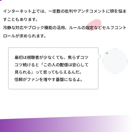
インターネット上では、一定数の批判やアンチコメントに頭を悩ま
すこともあります。
冷静な対応やブロック機能の活用、ルールの設定などセルフコント
ロールが求められます。
最初は視聴者が少なくても、焦らずコツ
コツ続けると「この人の
配信
は安心して
見られる」って思ってもらえるんだ。
信頼がファンを増やす基盤になるよ。