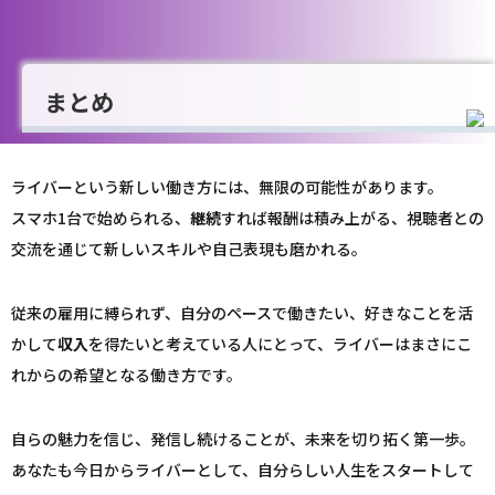
まとめ
ライバーという新しい働き方には、無限の可能性があります。
スマホ1台で始められる、
継続
すれば報酬は積み上がる、視聴者との
交流を通じて新しいスキルや自己表現も磨かれる。
従来の雇用に縛られず、自分のペースで働きたい、好きなことを活
かして
収入
を得たいと考えている人にとって、ライバーはまさにこ
れからの希望となる働き方です。
自らの魅力を信じ、発信し続けることが、未来を切り拓く第一歩。
あなたも今日からライバーとして、自分らしい人生をスタートして