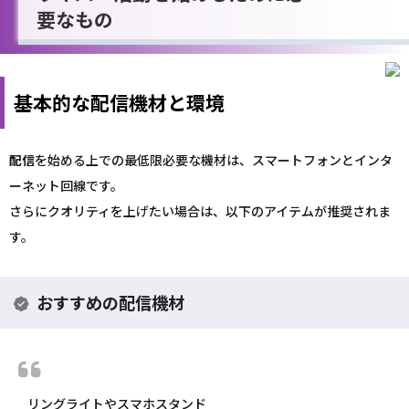
要なもの
基本的な配信機材と環境
配信
を始める上での最低限必要な機材は、スマートフォンとインタ
ーネット回線です。
さらにクオリティを上げたい場合は、以下のアイテムが推奨されま
す。
おすすめの配信機材
リングライトやスマホスタンド