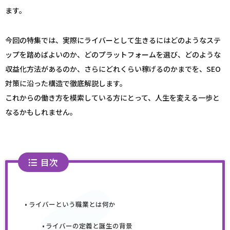
ます。
今回の特集では、実際にライバーとして生きるにはどのようなステ
ップを踏めばよいのか、どのプラットフォームを選び、どのような
収益化方法があるのか、さらにどれくらい稼げるのかまでを、SEO
対策に沿った構造で徹底解説します。
これからの働き方を模索している方にとって、人生を変える一歩と
なるかもしれません。
目次
ライバーという職業とは何か
ライバーの定義と誕生の背景