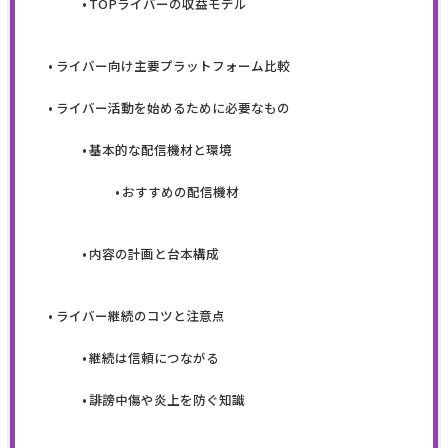
TOPライバーの収益モデル
ライバー向け主要プラットフォーム比較
ライバー活動を始めるために必要なもの
基本的な配信機材と環境
おすすめの配信機材
内容の計画と台本構成
ライバー継続のコツと注意点
継続は信頼につながる
誹謗中傷や炎上を防ぐ知識