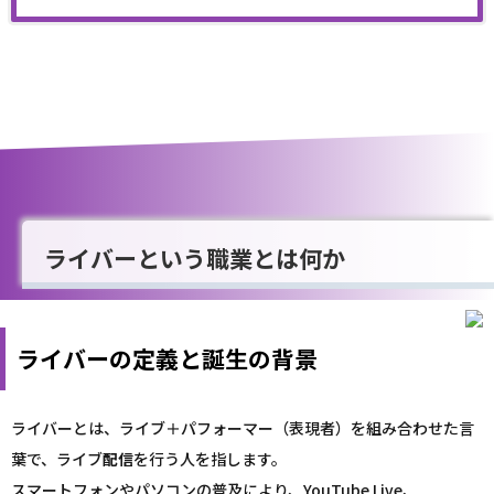
ライバーという職業とは何か
ライバーの定義と誕生の背景
ライバーとは、ライブ＋パフォーマー（表現者）を組み合わせた言
葉で、ライブ
配信
を行う人を指します。
スマートフォンやパソコンの普及により、YouTube Live、