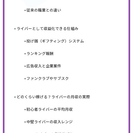
従来の職業との違い
ライバーとして収益化できる仕組み
投げ銭（ギフティング）システム
ランキング報酬
広告収入と企業案件
ファンクラブやサブスク
どのくらい稼げる？ライバーの月収の実際
初心者ライバーの平均月収
中堅ライバーの収入レンジ