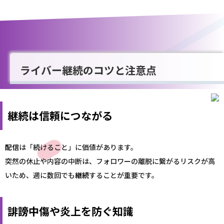
ライバー継続のコツと注意点
継続は信頼につながる
配信
は「続けること」に価値があります。
突然の休止や内容の中断は、フォロワーの離脱に繋がるリスクが高
いため、週に数回でも
継続
することが重要です。
誹謗中傷や炎上を防ぐ知識