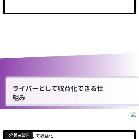
ライバーとして収益化できる仕
組み
関連記事