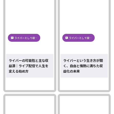
ライバーとして収…
ライバーとして収…
ライバーの可能性と主な収
ライバーという生き方が開
益源｜ライブ配信で人生を
く、自由と情熱に満ちた収
変える始め方
益化の未来