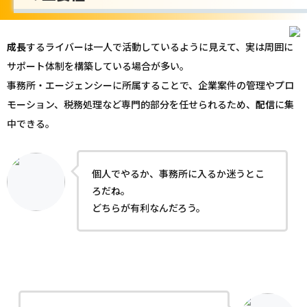
成長
するライバーは一人で活動しているように見えて、実は周囲に
サポート体制を構築している場合が多い。
事務所・エージェンシーに所属することで、企業案件の管理やプロ
モーション、税務処理など専門的部分を任せられるため、
配信
に集
中できる。
個人でやるか、事務所に入るか迷うとこ
ろだね。
どちらが有利なんだろう。