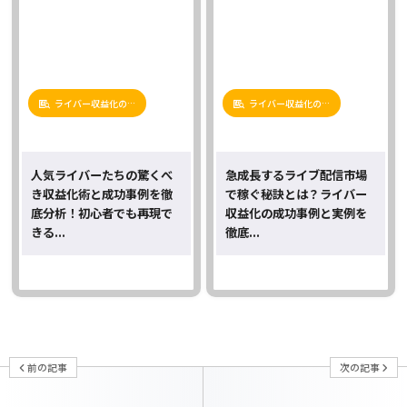
ライバー収益化の…
ライバー収益化の…
人気ライバーたちの驚くべ
急成長するライブ配信市場
き収益化術と成功事例を徹
で稼ぐ秘訣とは？ライバー
底分析！初心者でも再現で
収益化の成功事例と実例を
きる...
徹底...
前の記事
次の記事