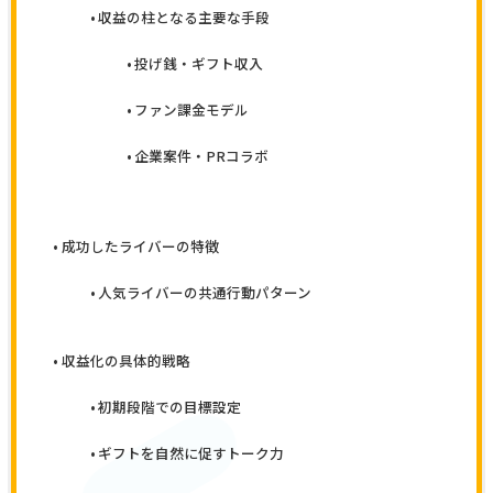
収益の柱となる主要な手段
投げ銭・ギフト収入
ファン課金モデル
企業案件・PRコラボ
成功したライバーの特徴
人気ライバーの共通行動パターン
収益化の具体的戦略
初期段階での目標設定
ギフトを自然に促すトーク力