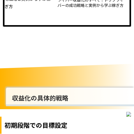
バーの成功戦略と実例から学ぶ稼ぎ方
収益化の具体的戦略
初期段階での目標設定