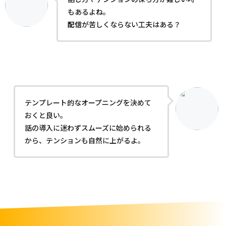
もあるよね。
配信
が苦しくならない工夫はある？
テンプレート的なオープニングを決めて
おくと良い。
話の導入に迷わずスムーズに始められる
から、テンションも自然に上がるよ。