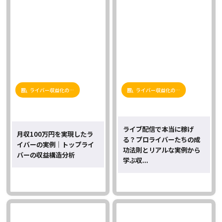
ライバー収益化の…
ライバー収益化の…
ライブ配信で本当に稼げ
月収100万円を実現したラ
る？プロライバーたちの成
イバーの実例｜トップライ
功法則とリアルな実例から
バーの収益構造分析
学ぶ収...