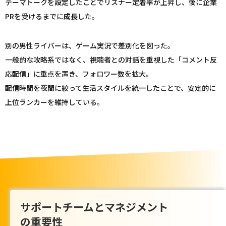
テーマトークを設定したことでリスナー定着率が上昇し、後に企業
PRを受けるまでに
成長
した。
別の男性ライバーは、ゲーム実況で差別化を図った。
一般的な攻略系ではなく、視聴者との対話を重視した「コメント反
応
配信
」に重点を置き、フォロワー数を拡大。
配信
時間を夜間に絞って生活スタイルを統一したことで、安定的に
上位ランカーを維持している。
サポートチームとマネジメント
の重要性