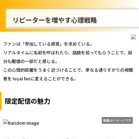
リピーターを増やす心理戦略
ファンは「参加している感覚」を求めている。
リアルタイムに名前を呼ばれたり、話題を拾ってもらうことで、自
分も
配信
の一部だと感じる。
この心理的距離をうまく近づけることで、単なる通りすがりの視聴
者を loyal fanに変えることができる。
限定配信の魅力
画像はイメージです