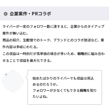
企業案件・PRコラボ
ライバーが一定のフォロワー数に達すると、企業からのタイアップ
案件が舞い込む。
商品の紹介、生
配信
でのトーク、ブランドとのコラボ放送など、案
件内容は多岐にわたる。
この収益は一時的だが高単価の場合が多いため、
戦略
的に組み合わ
せることで収益を最大化できる。
始めたばかりのライバーでも収益は見込
めるのだろうか。
フォロワーが少なくてもできる
戦略
を知り
たいよね。