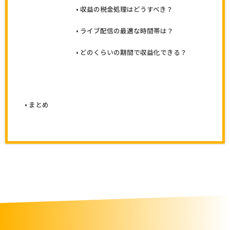
収益の税金処理はどうすべき？
ライブ配信の最適な時間帯は？
どのくらいの期間で収益化できる？
まとめ