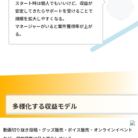
スタート時は個人でもいいけど、収益が
安定してきたらサポートを受けることで
規模を拡大しやすくなる。
マネージャーがいると案件獲得率が上が
る。
多様化する収益モデル
動画切り抜き投稿・グッズ販売・ボイス販売・オンラインイベント