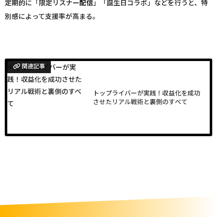
定期的に「限定リスナー
配信
」「誕生日コラボ」などを行うと、特
別感によって支援率が高まる。
関連記事
トップライバーが実践！収益化を成功
させたリアル戦術と裏側のすべて