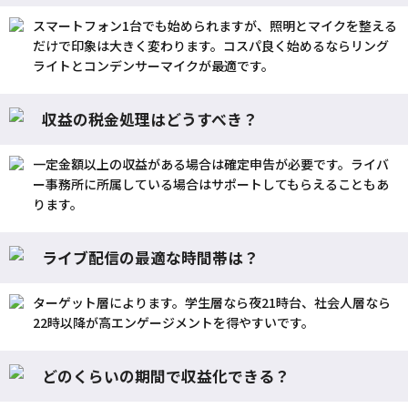
スマートフォン1台でも始められますが、照明とマイクを整える
だけで印象は大きく変わります。コスパ良く始めるならリング
ライトとコンデンサーマイクが最適です。
収益の税金処理はどうすべき？
一定金額以上の収益がある場合は確定申告が必要です。ライバ
ー事務所に所属している場合はサポートしてもらえることもあ
ります。
ライブ配信の最適な時間帯は？
ターゲット層によります。学生層なら夜21時台、社会人層なら
22時以降が高エンゲージメントを得やすいです。
どのくらいの期間で収益化できる？