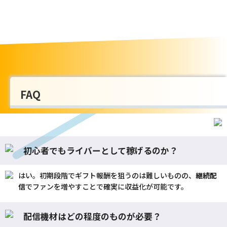
FAQ
初心者でもライバーとして稼げるのか？
はい。初期段階でギフト報酬を狙うのは難しいものの、
継続
配
信
でファンを増やすことで確実に収益化が可能です。
配信機材はどの程度のものが必要？