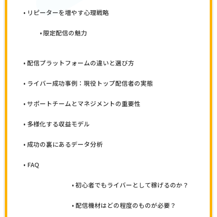
リピーターを増やす心理戦略
限定配信の魅力
配信プラットフォームの違いと選び方
ライバー成功事例：現役トップ配信者の実態
サポートチームとマネジメントの重要性
多様化する収益モデル
成功の裏にあるデータ分析
FAQ
初心者でもライバーとして稼げるのか？
配信機材はどの程度のものが必要？