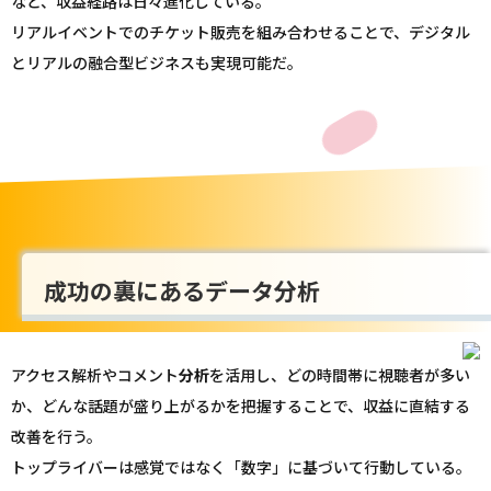
など、収益経路は日々進化している。
リアルイベントでのチケット販売を組み合わせることで、デジタル
とリアルの融合型ビジネスも実現可能だ。
成功の裏にあるデータ分析
アクセス解析やコメント
分析
を活用し、どの時間帯に視聴者が多い
か、どんな話題が盛り上がるかを把握することで、収益に直結する
改善を行う。
トップライバーは感覚ではなく「数字」に基づいて行動している。