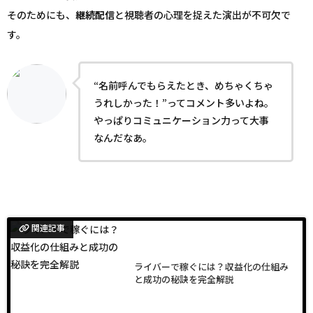
そのためにも、
継続
配信
と視聴者の心理を捉えた演出が不可欠で
す。
“名前呼んでもらえたとき、めちゃくちゃ
うれしかった！”ってコメント多いよね。
やっぱりコミュニケーション力って大事
なんだなあ。
関連記事
ライバーで稼ぐには？収益化の仕組み
と成功の秘訣を完全解説