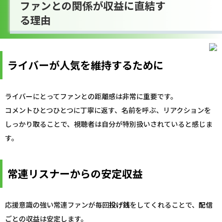
ファンとの関係が収益に直結す
る理由
ライバーが人気を維持するために
ライバーにとってファンとの距離感は非常に重要です。
コメントひとつひとつに丁寧に返す、名前を呼ぶ、リアクションを
しっかり取ることで、視聴者は自分が特別扱いされていると感じま
す。
常連リスナーからの安定収益
応援意識の強い常連ファンが毎回
投げ銭
をしてくれることで、
配信
ごとの収益は安定します。