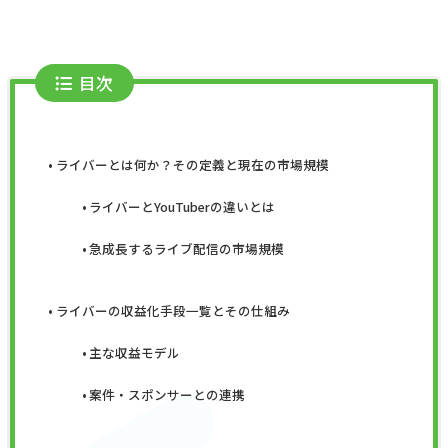
目次
ライバーとは何か？その定義と現在の市場規模
ライバーとYouTuberの違いとは
急成長するライブ配信の市場規模
ライバーの収益化手段一覧とその仕組み
主な収益モデル
案件・スポンサーとの連携