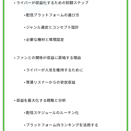
ライバーが収益化するための初期ステップ
配信プラットフォームの選び方
ジャンル選定とコンセプト設計
必要な機材と環境設定
ファンとの関係が収益に直結する理由
ライバーが人気を維持するために
常連リスナーからの安定収益
収益を最大化する戦略と分析
配信スケジュールのルーチン化
プラットフォーム内ランキングを活用する