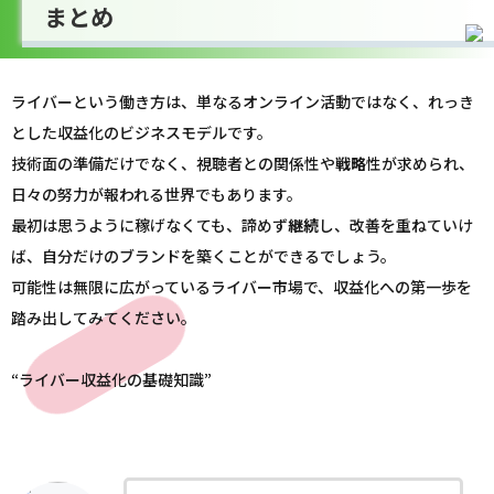
まとめ
ライバーという働き方は、単なるオンライン活動ではなく、れっき
とした収益化のビジネスモデルです。
技術面の準備だけでなく、視聴者との関係性や
戦略
性が求められ、
日々の努力が報われる世界でもあります。
最初は思うように稼げなくても、諦めず
継続
し、改善を重ねていけ
ば、自分だけのブランドを築くことができるでしょう。
可能性は無限に広がっているライバー市場で、収益化への第一歩を
踏み出してみてください。
“ライバー収益化の基礎知識”