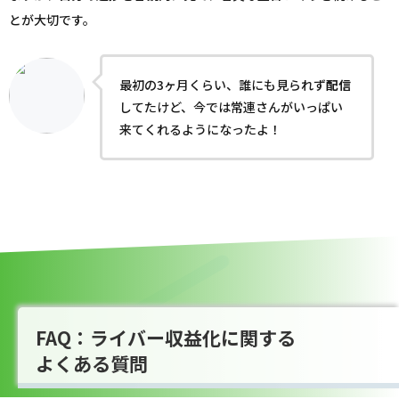
とが大切です。
最初の3ヶ月くらい、誰にも見られず
配信
してたけど、今では常連さんがいっぱい
来てくれるようになったよ！
FAQ：ライバー収益化に関する
よくある質問