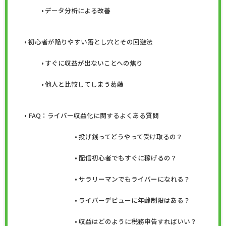
データ分析による改善
初心者が陥りやすい落とし穴とその回避法
すぐに収益が出ないことへの焦り
他人と比較してしまう葛藤
FAQ：ライバー収益化に関するよくある質問
投げ銭ってどうやって受け取るの？
配信初心者でもすぐに稼げるの？
サラリーマンでもライバーになれる？
ライバーデビューに年齢制限はある？
収益はどのように税務申告すればいい？