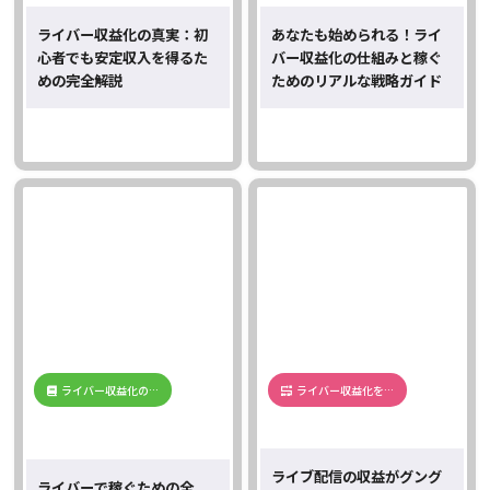
ライバー収益化の真実：初
あなたも始められる！ライ
心者でも安定収入を得るた
バー収益化の仕組みと稼ぐ
めの完全解説
ためのリアルな戦略ガイド
ライバー収益化の…
ライバー収益化を…
ライブ配信の収益がグング
ライバーで稼ぐための全