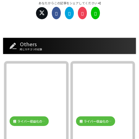
あなたからこの記事をシェアしてください
Others
同じカテゴリの記事
ライバー収益化の…
ライバー収益化の…