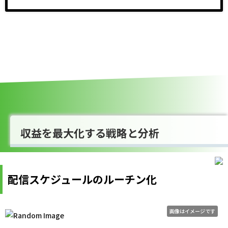
収益を最大化する戦略と分析
配信スケジュールのルーチン化
画像はイメージです