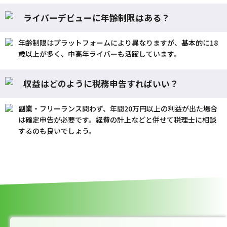
ライバーデビューに年齢制限はある？
年齢制限はプラットフォームにより異なりますが、基本的に18
歳以上が多く、中高年ライバーも活躍しています。
収益はどのように税務申告すればいい？
副業
・フリーランス問わず、年間20万円以上の利益が出た場合
は確定申告が必要です。経費の計上などと併せて税理士に相談
するのも良いでしょう。