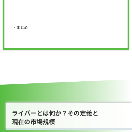
まとめ
ライバーとは何か？その定義と
現在の市場規模