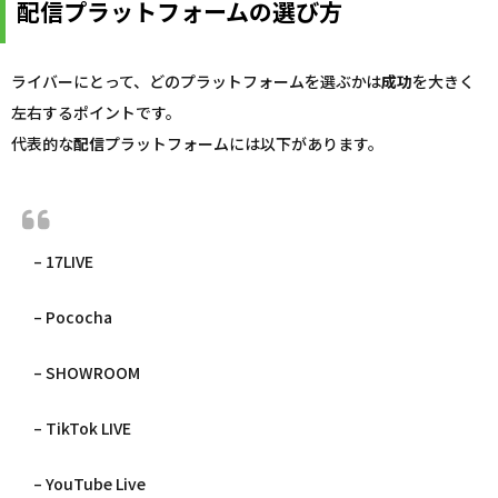
配信プラットフォームの選び方
ライバーにとって、どのプラットフォームを選ぶかは
成功
を大きく
左右するポイントです。
代表的な
配信
プラットフォームには以下があります。
– 17LIVE
– Pococha
– SHOWROOM
– TikTok LIVE
– YouTube Live