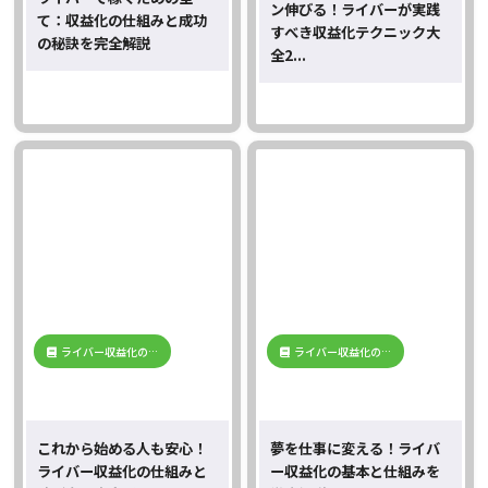
ン伸びる！ライバーが実践
て：収益化の仕組みと成功
すべき収益化テクニック大
の秘訣を完全解説
全2...
ライバー収益化の…
ライバー収益化の…
これから始める人も安心！
夢を仕事に変える！ライバ
ライバー収益化の仕組みと
ー収益化の基本と仕組みを