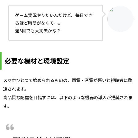
ゲーム実況やりたいんだけど、毎日でき
るほど時間がなくて…。
週3回でも大丈夫かな？
必要な機材と環境設定
スマホひとつで始められるものの、画質・音質が悪いと視聴者に敬
遠されます。
高品質な
配信
を目指すには、以下のような機器の導入が推奨されま
す。