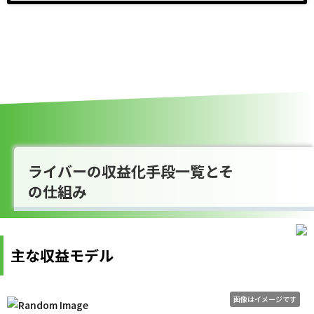
ライバーの収益化手段一覧とそ
の仕組み
主な収益モデル
画像はイメージです