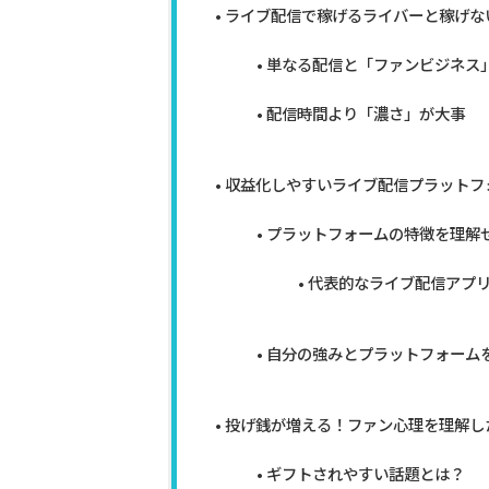
ライブ配信で稼げるライバーと稼げな
単なる配信と「ファンビジネス
配信時間より「濃さ」が大事
収益化しやすいライブ配信プラットフ
プラットフォームの特徴を理解
代表的なライブ配信アプ
自分の強みとプラットフォーム
投げ銭が増える！ファン心理を理解し
ギフトされやすい話題とは？