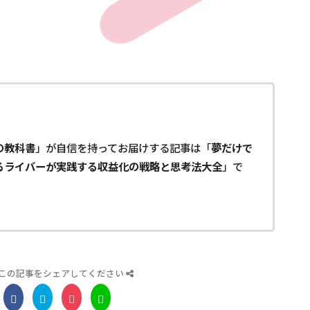
の教科書
」が自信を持ってお届けする記事は「
夢だけで
るライバーが実践する収益化の戦略と思考法大全
」で
この記事をシェアしてください