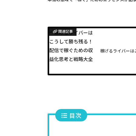
関連記事
稼げるライバーは
目次