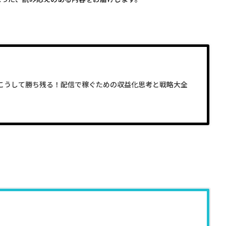
こうして勝ち残る！配信で稼ぐための収益化思考と戦略大全