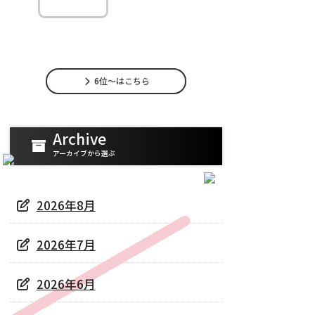
略
ライバーの最強ジャン
ル戦略｜配信スタイルを見極めて稼ぐ方法
6位～はこちら
Archive
アーカイブから選ぶ
2026年8月
2026年7月
2026年6月