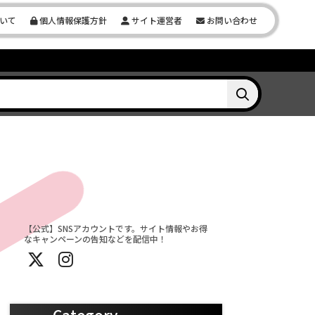
いて
個人情報保護方針
サイト運営者
お問い合わせ
【公式】SNSアカウントです。サイト情報やお得
なキャンペーンの告知などを配信中！