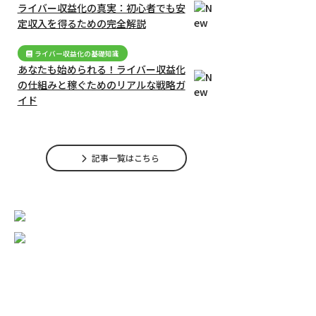
ライバー収益化の真実：初心者でも安
定収入を得るための完全解説
ライバー収益化の基礎知識
あなたも始められる！ライバー収益化
の仕組みと稼ぐためのリアルな戦略ガ
イド
記事一覧はこちら