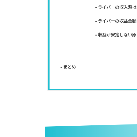
ライバーの収入源は
ライバーの収益金額
収益が安定しない原
まとめ