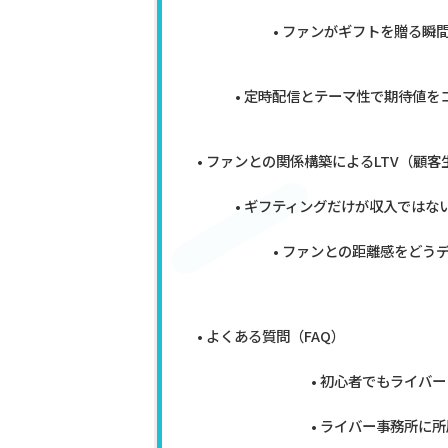
ファンがギフトを贈る瞬
定時配信とテーマ性で期待値を
ファンとの関係構築によるLTV（顧客
ギフティングだけが収入ではな
ファンとの距離感をどう
よくある質問（FAQ）
初心者でもライバー
ライバー事務所に所