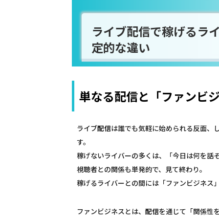
ライブ配信で稼げるラ
定的な違い
単なる配信と「ファンビ
ライブ
配信
は誰でも気軽に始められる反面、
す。
稼げないライバーの多くは、「今日は何を話
視聴者との関係も単発的で、見て終わり。
稼げるライバーとの間には「ファンビジネス
ファンビジネスとは、
配信
を通じて「関係性