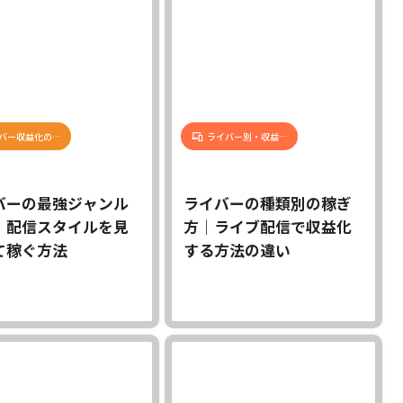
バー収益化の…
ライバー別・収益…
バーの最強ジャンル
ライバーの種類別の稼ぎ
｜配信スタイルを見
方｜ライブ配信で収益化
て稼ぐ方法
する方法の違い