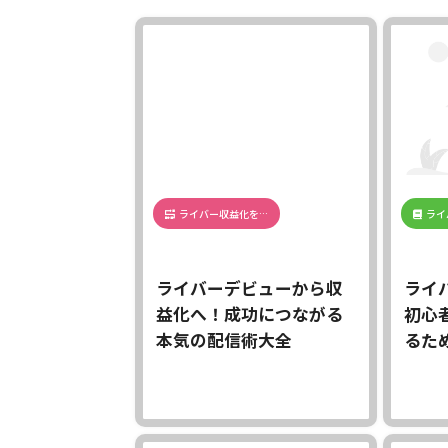
ライバー収益化を…
ライ
ライバーデビューから収
ライ
益化へ！成功につながる
初心
本気の配信術大全
るた