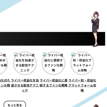
益化のた
ライバー収益化を加
ライバー収益化に直
ライバー別・収益化
ャンル戦
速させる配信テクニ
結するファン化戦略
プラットフォーム攻
ック
略
もっと見る