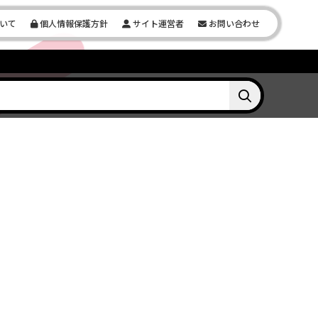
いて
個人情報保護方針
サイト運営者
お問い合わせ