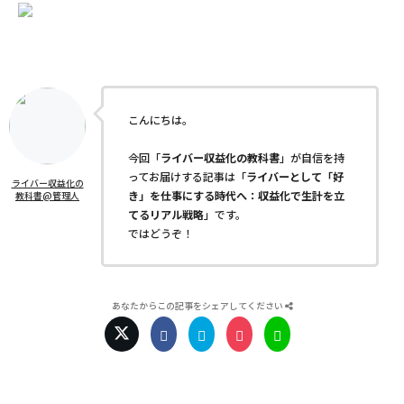
こんにちは。
今回「
ライバー収益化の教科書
」が自信を持
ってお届けする記事は「
ライバーとして「好
ライバー収益化の
き」を仕事にする時代へ：収益化で生計を立
教科書@管理人
てるリアル戦略
」です。
ではどうぞ！
あなたからこの記事をシェアしてください