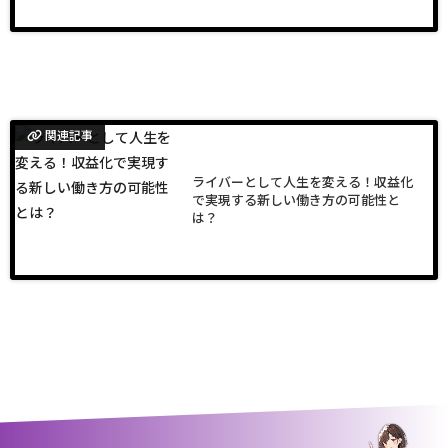
関連記事
ライバーとして人生を変える！収益化
で実現する新しい働き方の可能性と
は？