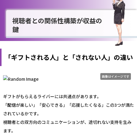
視聴者との関係性構築が収益の
鍵
「ギフトされる人」と「されない人」の違い
画像はイメージです
ギフトがもらえるライバーには共通点があります。
「
配信
が楽しい」「安心できる」「応援したくなる」この3つが満た
されているかです。
視聴者との双方向のコミュニケーションが、途切れない支持を生み
ます。