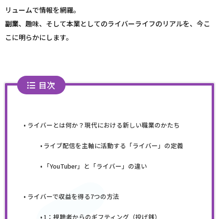
リュームで情報を網羅。
副業
、趣味、そして本業としてのライバーライフのリアルを、今こ
こに明らかにします。
目次
ライバーとは何か？現代における新しい職業のかたち
ライブ配信を主軸に活動する「ライバー」の定義
「YouTuber」と「ライバー」の違い
ライバーで収益を得る7つの方法
1：視聴者からのギフティング（投げ銭）