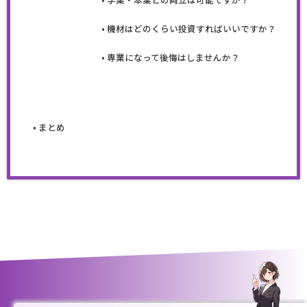
機材はどのくらい投資すればいいですか？
専業になって後悔はしませんか？
まとめ