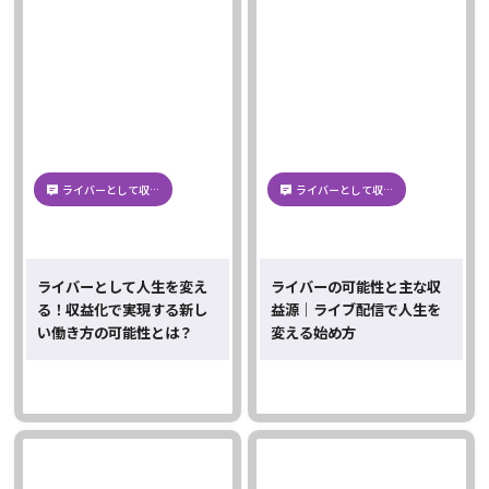
ライバーとして収…
ライバーとして収…
ライバーとして人生を変え
ライバーの可能性と主な収
る！収益化で実現する新し
益源｜ライブ配信で人生を
い働き方の可能性とは？
変える始め方