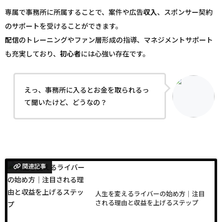
専属で事務所に所属することで、案件や広告
収入
、スポンサー契約
のサポートを受けることができます。
配信
のトレーニングやファン層形成の指導、マネジメントサポート
も充実しており、
初心者
には心強い存在です。
えっ、事務所に入るとお金を取られるっ
て聞いたけど、どうなの？
関連記事
人生を変えるライバーの始め方｜注目
される理由と収益を上げるステップ