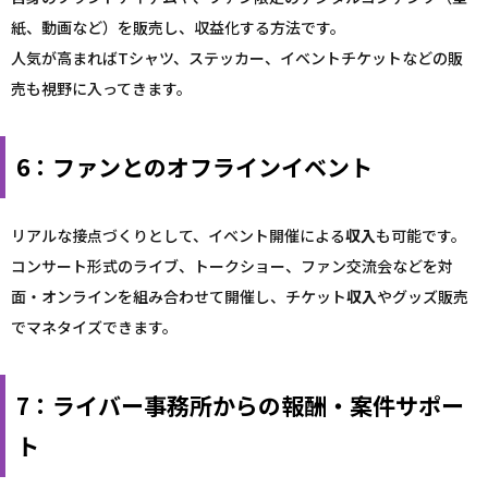
紙、動画など）を販売し、収益化する方法です。
人気が高まればTシャツ、ステッカー、イベントチケットなどの販
売も視野に入ってきます。
6：ファンとのオフラインイベント
リアルな接点づくりとして、イベント開催による
収入
も可能です。
コンサート形式のライブ、トークショー、ファン交流会などを対
面・オンラインを組み合わせて開催し、チケット
収入
やグッズ販売
でマネタイズできます。
7：ライバー事務所からの報酬・案件サポー
ト