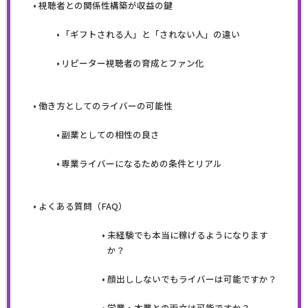
視聴者との関係性構築が収益の鍵
「ギフトされる人」と「されない人」の違い
リピーター視聴者の育成とファン化
働き方としてのライバーの可能性
副業としての相性の良さ
専業ライバーになるための条件とリアル
よくある質問（FAQ）
未経験でも本当に稼げるようになります
か？
顔出ししないでもライバーは可能ですか？
学業・本業との両立は可能ですか？