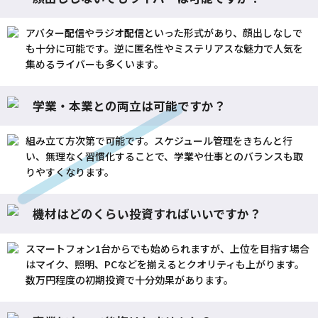
アバター
配信
やラジオ
配信
といった形式があり、顔出しなしで
も十分に可能です。逆に匿名性やミステリアスな魅力で人気を
集めるライバーも多くいます。
学業・本業との両立は可能ですか？
組み立て方次第で可能です。スケジュール管理をきちんと行
い、無理なく習慣化することで、学業や仕事とのバランスも取
りやすくなります。
機材はどのくらい投資すればいいですか？
スマートフォン1台からでも始められますが、上位を目指す場合
はマイク、照明、PCなどを揃えるとクオリティも上がります。
数万円程度の初期投資で十分効果があります。