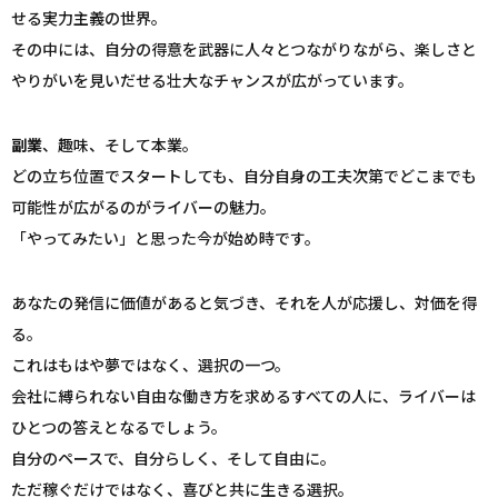
せる実力主義の世界。
その中には、自分の得意を武器に人々とつながりながら、楽しさと
やりがいを見いだせる壮大なチャンスが広がっています。
副業
、趣味、そして本業。
どの立ち位置でスタートしても、自分自身の工夫次第でどこまでも
可能性が広がるのがライバーの魅力。
「やってみたい」と思った今が始め時です。
あなたの発信に価値があると気づき、それを人が応援し、対価を得
る。
これはもはや夢ではなく、選択の一つ。
会社に縛られない自由な働き方を求めるすべての人に、ライバーは
ひとつの答えとなるでしょう。
自分のペースで、自分らしく、そして自由に。
ただ稼ぐだけではなく、喜びと共に生きる選択。