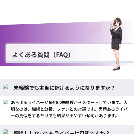
よくある質問（FAQ）
未経験でも本当に稼げるようになりますか？
あらゆるライバーが最初は
未経験
からスタートしています。大
切なのは、
継続
と
分析
、ファンとの対話です。実績あるライバ
ーの真似をするだけでも結果が出やすい傾向があります。
顔出ししないでもライバーは可能ですか？