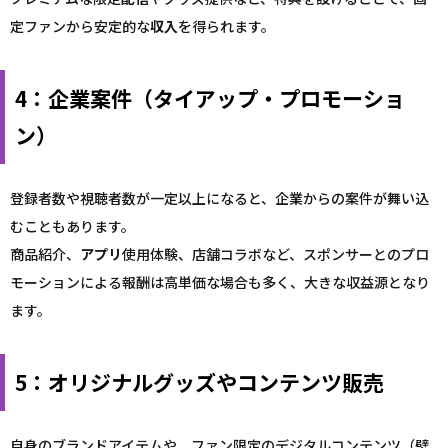
定ファンから安定的な
収入
を得られます。
4：企業案件（タイアップ・プロモーショ
ン）
登録者数や視聴者数が一定以上になると、企業からの案件が舞い込
むこともあります。
商品紹介、
アプリ
使用体験、店舗コラボなど、スポンサーとのプロ
モーションによる報酬は高単価な場合も多く、大きな収益源となり
ます。
5：オリジナルグッズやコンテンツ販売
自身のブランドアイテムや、ファン限定のデジタルコンテンツ（壁