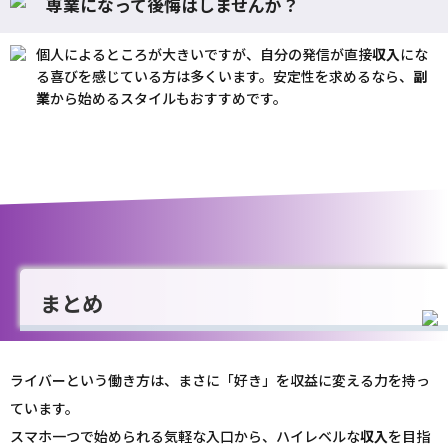
専業になって後悔はしませんか？
個人によるところが大きいですが、自分の発信が直接
収入
にな
る喜びを感じている方は多くいます。安定性を求めるなら、
副
業
から始めるスタイルもおすすめです。
まとめ
ライバーという働き方は、まさに「好き」を収益に変える力を持っ
ています。
スマホ一つで始められる気軽な入口から、ハイレベルな
収入
を目指