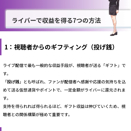
ライバーで収益を得る7つの方法
1：視聴者からのギフティング（投げ銭）
ライブ
配信
で最も一般的な収益手段が、視聴者が送る「ギフト」で
す。
「
投げ銭
」とも呼ばれ、ファンが
配信
者へ感謝や応援の気持ちを込
めて送る仮想通貨やポイントで、一定金額がライバーに還元されま
す。
支持を得られれば得られるほど、ギフト収益は伸びていくため、視
聴者との関係構築が極めて重要です。