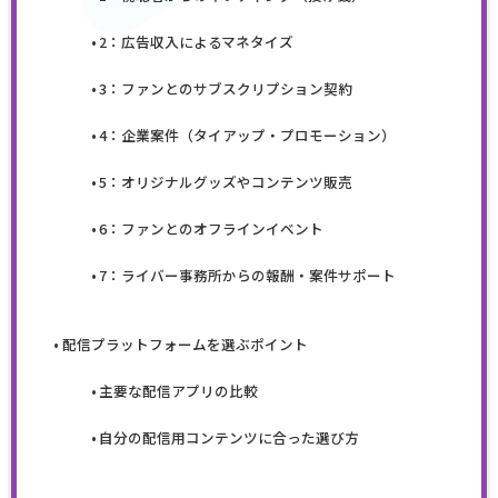
2：広告収入によるマネタイズ
3：ファンとのサブスクリプション契約
4：企業案件（タイアップ・プロモーション）
5：オリジナルグッズやコンテンツ販売
6：ファンとのオフラインイベント
7：ライバー事務所からの報酬・案件サポート
配信プラットフォームを選ぶポイント
主要な配信アプリの比較
自分の配信用コンテンツに合った選び方