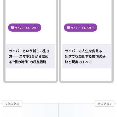
ライバーとして収…
ライバーとして収…
ライバーという新しい生き
ライバーで人生を変える！
方──スマホ1台から始め
配信で収益化する成功の秘
る“個の時代”の収益戦略
訣と現実のすべて
前の記事
次の記事