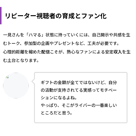
リピーター視聴者の育成とファン化
一見さんを「ハマる」状態に持っていくには、自己開示や共感を生
むトーク、参加型の企画やプレゼントなど、工夫が必要です。
心理的距離を縮めた
配信
こそが、熱心なファンによる安定
収入
を生
む土台となります。
ギフトの金額が全てではないけど、自分
の活動が支持されてる実感ってモチベー
ションになるよね。
やっぱり、そこがライバーの一番楽しい
ところだと思う。