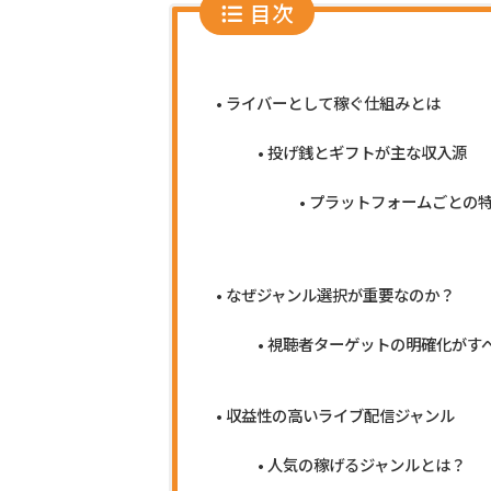
目次
ライバーとして稼ぐ仕組みとは
投げ銭とギフトが主な収入源
プラットフォームごとの
なぜジャンル選択が重要なのか？
視聴者ターゲットの明確化がす
収益性の高いライブ配信ジャンル
人気の稼げるジャンルとは？