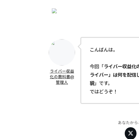
こんばんは。
今回「
ライバー収益化
ライバー収益
ライバー」は何を配信
化の教科書@
管理人
貌
」です。
ではどうぞ！
あなたから