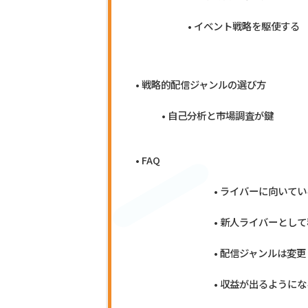
イベント戦略を駆使する
戦略的配信ジャンルの選び方
自己分析と市場調査が鍵
FAQ
ライバーに向いてい
新人ライバーとして
配信ジャンルは変更
収益が出るようにな