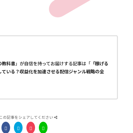
の教科書
」が自信を持ってお届けする記事は「
「稼げる
している？収益化を加速させる配信ジャンル戦略の全
この記事をシェアしてください