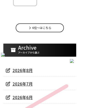
略
ライバーの最強ジャン
ル戦略｜配信スタイルを見極めて稼ぐ方法
6位～はこちら
Archive
アーカイブから選ぶ
2026年8月
2026年7月
2026年6月