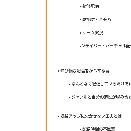
雑談配信
歌配信・音楽系
ゲーム実況
Vライバー・バーチャル配
伸び悩む配信者がハマる罠
なんとなく配信しているだけで
ジャンルと自分の適性が噛み合
収益アップに欠かせない工夫とは
配信時間の帯固定