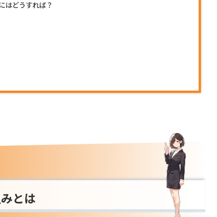
にはどうすれば？
組みとは