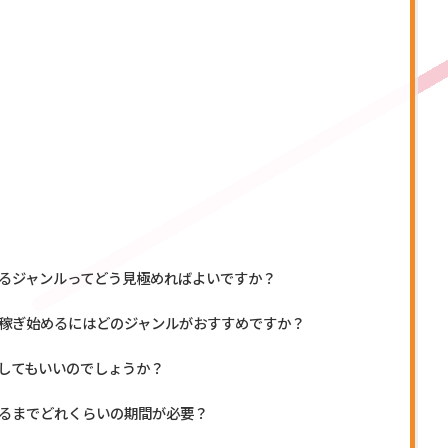
るジャンルってどう見極めればよいですか？
稼ぎ始めるにはどのジャンルがおすすめですか？
してもいいのでしょうか？
るまでどれくらいの期間が必要？