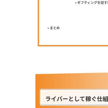
ギフティングを促す
まとめ
ライバーとして稼ぐ仕