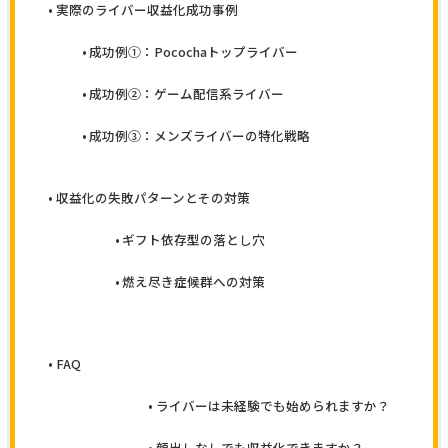
実際のライバー収益化成功事例
成功例①：Pocochaトップライバー
成功例②：ゲーム配信系ライバー
成功例③：メンズライバーの特化戦略
収益化の失敗パターンとその対策
ギフト依存型の落とし穴
燃え尽き症候群への対策
FAQ
ライバーは未経験でも始められますか？
顔出しなしでも収益化できますか？