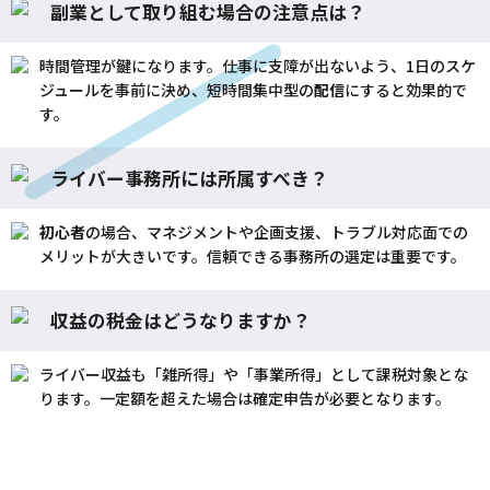
副業として取り組む場合の注意点は？
時間管理が鍵になります。仕事に支障が出ないよう、1日のスケ
ジュールを事前に決め、短時間集中型の
配信
にすると効果的で
す。
ライバー事務所には所属すべき？
初心者
の場合、マネジメントや企画支援、トラブル対応面での
メリットが大きいです。信頼できる事務所の選定は重要です。
収益の税金はどうなりますか？
ライバー収益も「雑所得」や「事業所得」として課税対象とな
ります。一定額を超えた場合は確定申告が必要となります。