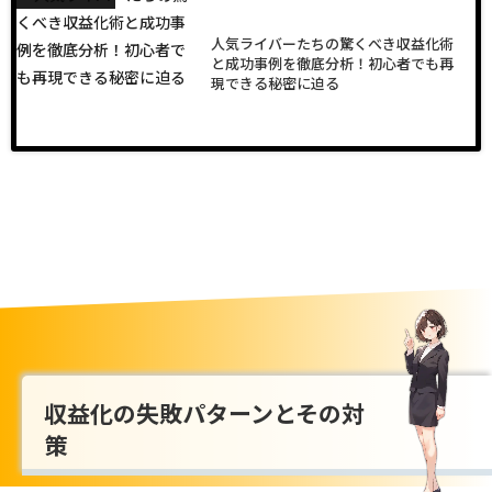
人気ライバーたちの驚くべき収益化術
と成功事例を徹底分析！初心者でも再
現できる秘密に迫る
収益化の失敗パターンとその対
策