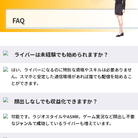
FAQ
ライバーは未経験でも始められますか？
はい、ライバーになるのに特別な資格やスキルは必要ありませ
ん。スマホと安定した通信環境があれば誰でも
配信
を始めるこ
とができます。
顔出しなしでも収益化できますか？
可能です。ラジオスタイルやASMR、ゲーム実況など顔出し不要
な
ジャンル
で
成功
しているライバーも増えています。