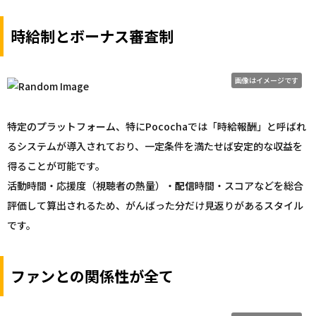
時給制とボーナス審査制
画像はイメージです
特定のプラットフォーム、特にPocochaでは「時給報酬」と呼ばれ
るシステムが導入されており、一定条件を満たせば安定的な収益を
得ることが可能です。
活動時間・応援度（視聴者の熱量）・
配信
時間・スコアなどを総合
評価して算出されるため、がんばった分だけ見返りがあるスタイル
です。
ファンとの関係性が全て