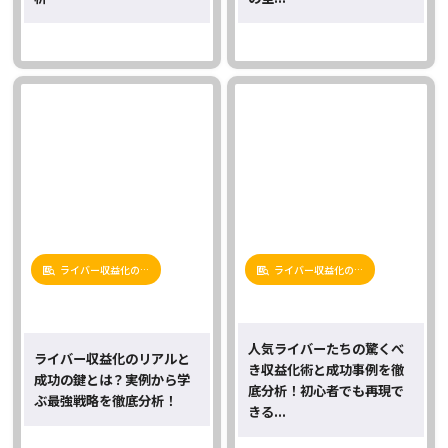
ライバー収益化の…
ライバー収益化の…
人気ライバーたちの驚くべ
ライバー収益化のリアルと
き収益化術と成功事例を徹
成功の鍵とは？実例から学
底分析！初心者でも再現で
ぶ最強戦略を徹底分析！
きる...