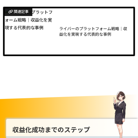
関連記事
ライバーのプラットフォーム戦略｜収
益化を実現する代表的な事例
収益化成功までのステップ