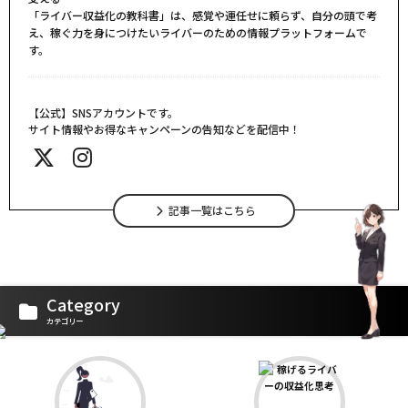
「ライバー収益化の教科書」は、感覚や運任せに頼らず、自分の頭で考
え、稼ぐ力を身につけたいライバーのための情報プラットフォームで
す。
【公式】SNSアカウントです。
サイト情報やお得なキャンペーンの告知などを配信中！
記事一覧はこちら
Category
カテゴリー