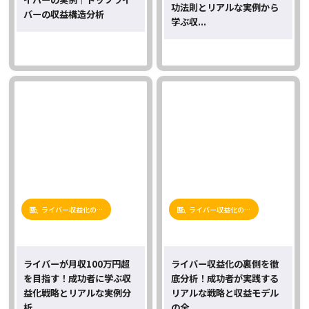
功法則とリアルな実例から
バーの収益構造分析
学ぶ収...
ライバー収益化の…
ライバー収益化の…
ライバーが月収100万円超
ライバー収益化の裏側を徹
を目指す！成功者に学ぶ収
底分析！成功者が実践する
益化戦略とリアルな実例分
リアルな戦略と収益モデル
析
の全...