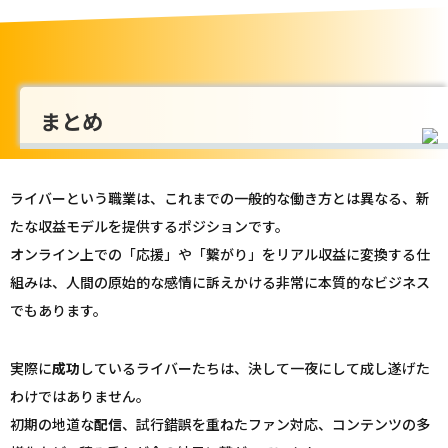
まとめ
ライバーという職業は、これまでの一般的な働き方とは異なる、新
たな収益モデルを提供するポジションです。
オンライン上での「応援」や「繋がり」をリアル収益に変換する仕
組みは、人間の原始的な感情に訴えかける非常に本質的なビジネス
でもあります。
実際に
成功
しているライバーたちは、決して一夜にして成し遂げた
わけではありません。
初期の地道な
配信
、試行錯誤を重ねたファン対応、コンテンツの多