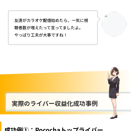
友達がカラオケ
配信
始めたら、一気に視
聴者数が増えたって言ってましたよ。
やっぱり工夫が大事ですね！
実際のライバー収益化成功事例
成功例①：Pocochaトップライバー