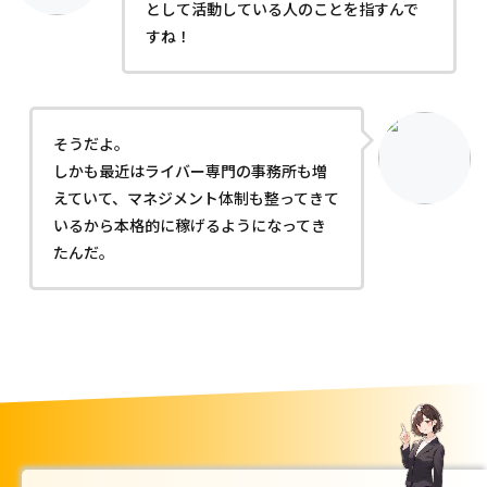
として活動している人のことを指すんで
すね！
そうだよ。
しかも最近はライバー専門の事務所も増
えていて、マネジメント体制も整ってきて
いるから本格的に稼げるようになってき
たんだ。