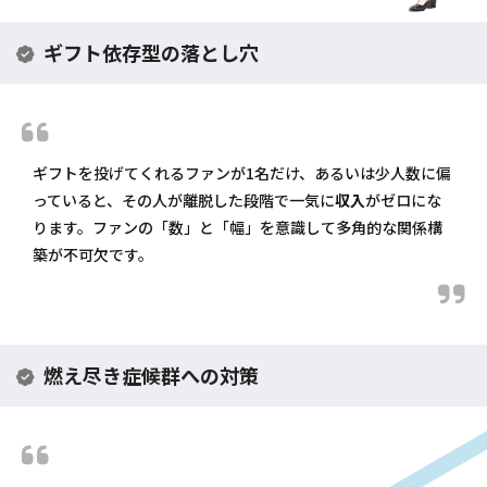
ギフト依存型の落とし穴
ギフトを投げてくれるファンが1名だけ、あるいは少人数に偏
っていると、その人が離脱した段階で一気に
収入
がゼロにな
ります。ファンの「数」と「幅」を意識して多角的な関係構
築が不可欠です。
燃え尽き症候群への対策