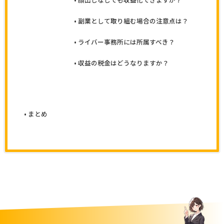
副業として取り組む場合の注意点は？
ライバー事務所には所属すべき？
収益の税金はどうなりますか？
まとめ