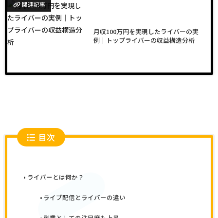
関連記事
月収100万円を実現したライバーの実
例｜トップライバーの収益構造分析
目次
ライバーとは何か？
ライブ配信とライバーの違い
副業としての注目度も上昇