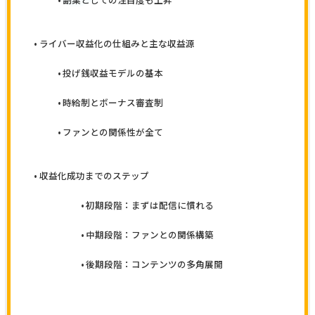
ライバー収益化の仕組みと主な収益源
投げ銭収益モデルの基本
時給制とボーナス審査制
ファンとの関係性が全て
収益化成功までのステップ
初期段階：まずは配信に慣れる
中期段階：ファンとの関係構築
後期段階：コンテンツの多角展開