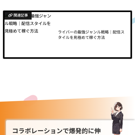
関連記事
ライバーの最強ジャンル戦略｜配信ス
タイルを見極めて稼ぐ方法
コラボレーションで爆発的に伸