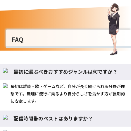
FAQ
最初に選ぶべきおすすめジャンルは何ですか？
最初は雑談・歌・ゲームなど、自分が長く続けられる分野が理
想です。無理に流行に乗るより自分らしさを活かす方が長期的
に安定します。
配信時間帯のベストはありますか？