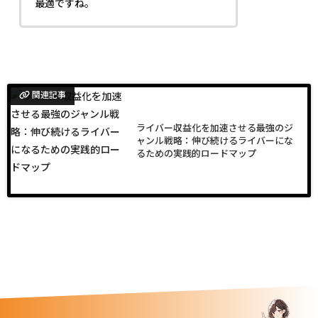
最適ですね。
関連記事
ライバー収益化を加速させる最強のジ
ャンル戦略：伸び続けるライバーにな
るための実践的ロードマップ