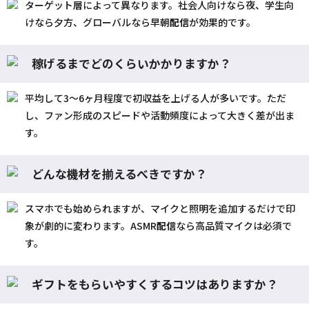
ターゲット層によって異なります。社会人向けなら夜、学生向
けなら夕方、グローバルなら早朝
配信
が効果的です。
稼げるまでどのくらいかかりますか？
平均して3〜6ヶ月程度で初収益を上げる人が多いです。ただ
し、ファン形成のスピードや活動頻度によって大きく差が出ま
す。
どんな機材を揃えるべきですか？
スマホでも始められますが、マイクと照明を追加するだけで印
象が劇的に変わります。ASMR
配信
なら高品質マイクは必須で
す。
ギフトをもらいやすくするコツはありますか？