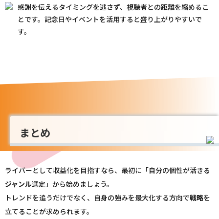
感謝を伝えるタイミングを逃さず、視聴者との距離を縮めるこ
とです。記念日やイベントを活用すると盛り上がりやすいで
す。
まとめ
ライバーとして収益化を目指すなら、最初に「自分の個性が活きる
ジャンル
選定」から始めましょう。
トレンドを追うだけでなく、自身の強みを最大化する方向で
戦略
を
立てることが求められます。