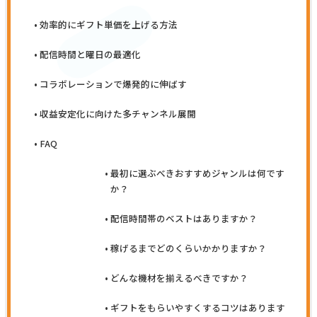
効率的にギフト単価を上げる方法
配信時間と曜日の最適化
コラボレーションで爆発的に伸ばす
収益安定化に向けた多チャンネル展開
FAQ
最初に選ぶべきおすすめジャンルは何です
か？
配信時間帯のベストはありますか？
稼げるまでどのくらいかかりますか？
どんな機材を揃えるべきですか？
ギフトをもらいやすくするコツはあります