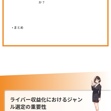
か？
まとめ
ライバー収益化におけるジャン
ル選定の重要性