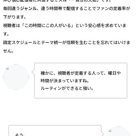
毎回違う
ジャンル
、違う時間帯で
配信
することでファンの定着率が
下がります。
視聴者は「この時間にこの人がいる」という安心感を求めていま
す。
固定スケジュールとテーマ統一が信頼を生むことを忘れてはいけま
せん。
確かに、視聴者が定着する人って、曜日や
時間が決まっていますね。
ルーティンができると強い。
そう。