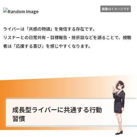
画像はイメージです
ライバーは「共感の物語」を発信する存在です。
リスナーとの日常共有・目標報告・挫折談などを語ることで、視聴
者は「応援する喜び」を感じやすくなります。
成長型ライバーに共通する行動
習慣