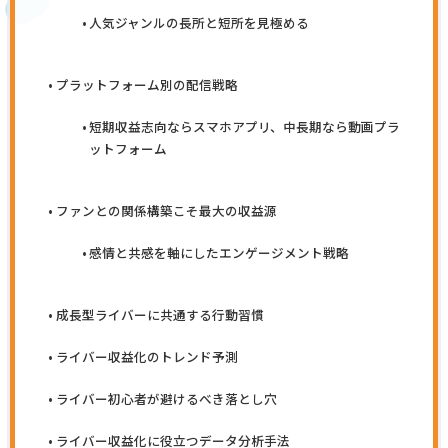
人気ジャンルの長所と短所を見極める
プラットフォーム別の配信戦略
短期収益志向ならスマホアプリ、中長期なら動画プラ
ットフォーム
ファンとの関係構築こそ最大の収益源
感情と共感を軸にしたエンゲージメント戦略
成長型ライバーに共通する行動習慣
ライバー収益化のトレンド予測
ライバー初心者が避けるべき落とし穴
ライバー収益化に役立つデータ分析手法