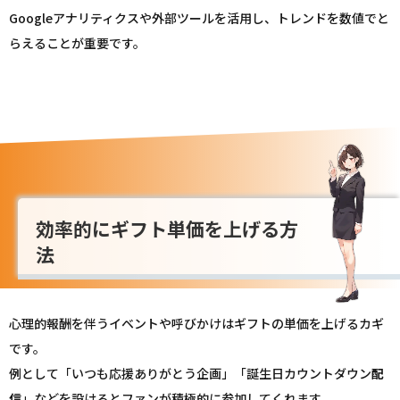
Googleアナリティクスや外部ツールを活用し、トレンドを数値でと
らえることが重要です。
効率的にギフト単価を上げる方
法
心理的報酬を伴うイベントや呼びかけはギフトの単価を上げるカギ
です。
例として「いつも応援ありがとう企画」「誕生日カウントダウン
配
信
」などを設けるとファンが積極的に参加してくれます。