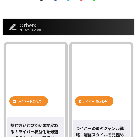
Others
同じカテゴリの記事
ライバー収益化の…
ライバー収益化の…
魅せ方ひとつで結果が変わ
ライバーの最強ジャンル戦
る！ライバー収益化を最速
略｜配信スタイルを見極め