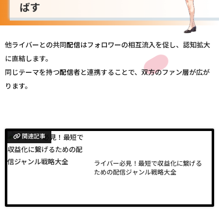
ばす
他ライバーとの共同
配信
はフォロワーの相互流入を促し、認知拡大
に直結します。
同じテーマを持つ
配信
者と連携することで、双方のファン層が広が
ります。
関連記事
ライバー必見！最短で収益化に繋げる
ための配信ジャンル戦略大全