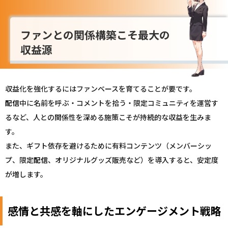
ファンとの関係構築こそ最大の
収益源
収益化を強化するにはファンベースを育てることが要です。
配信
中に名前を呼ぶ・コメントを拾う・限定コミュニティを運営す
るなど、人との関係性を深める施策こそが持続的な収益を生みま
す。
また、ギフト依存を避けるために有料コンテンツ（メンバーシッ
プ、限定
配信
、オリジナルグッズ販売など）を導入すると、安定度
が増します。
感情と共感を軸にしたエンゲージメント戦略