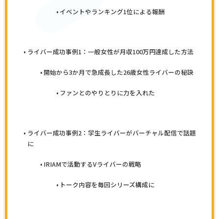
イベントやランキング1位による報酬
ライバー成功事例1：一般女性が月収100万円達成した方法
開始から3か月で急成長した26歳女性ライバーの秘訣
ファンとのやりとりに力を入れた
ライバー成功事例2：学生ライバーがバーチャル配信で話題
に
IRIAMで活動するVライバーの戦略
トーク内容を毎回シリーズ構成に