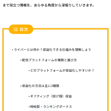
まで役立つ情報を、あらゆる角度から深堀りしていきます。
目次
ライバーとは何か？収益化できる仕組みを理解しよう
配信プラットフォームの種類と選び方
どのプラットフォームが収益化しやすいか？
収益化の方法は主に3種類
ギフティング（投げ銭）収益
時給型・ランキングボーナス