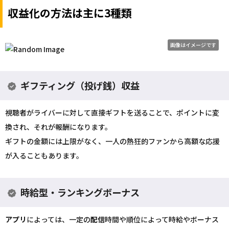
収益化の方法は主に3種類
画像はイメージです
ギフティング（投げ銭）収益
視聴者がライバーに対して直接ギフトを送ることで、ポイントに変
換され、それが報酬になります。
ギフトの金額には上限がなく、一人の熱狂的ファンから高額な応援
が入ることもあります。
時給型・ランキングボーナス
アプリ
によっては、一定の
配信
時間や順位によって時給やボーナス