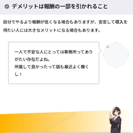
デメリットは報酬の一部を引かれること
自分でやるより報酬が低くなる場合もありますが、安定して
収入
を
得たい人には大きなメリットになる場合もあります。
一人で不安な人にとっては事務所ってあり
がたい存在だよね。
所属して良かったって話も最近よく聞く
し！