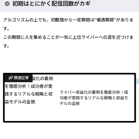
初期はとにかく配信回数がカギ
アルゴリズムの上でも、初
配信
から一定期間は“優遇期間”がありま
す。
この期間に人を集めることが一気に上位ライバーへの道を近づけま
す。
関連記事
ライバー収益化の裏側を徹底分析！成
功者が実践するリアルな戦略と収益モ
デルの全貌