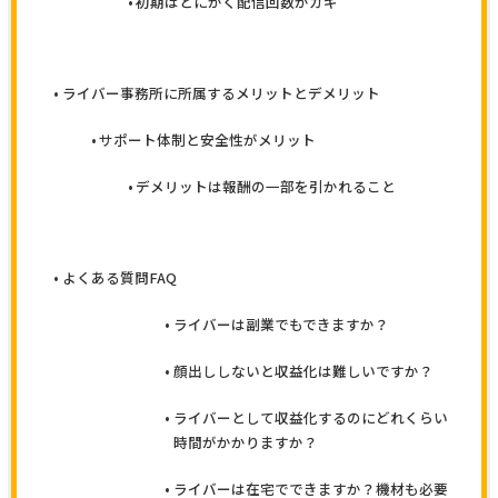
初期はとにかく配信回数がカギ
ライバー事務所に所属するメリットとデメリット
サポート体制と安全性がメリット
デメリットは報酬の一部を引かれること
よくある質問FAQ
ライバーは副業でもできますか？
顔出ししないと収益化は難しいですか？
ライバーとして収益化するのにどれくらい
時間がかかりますか？
ライバーは在宅でできますか？機材も必要