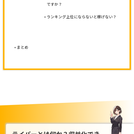
ですか？
ランキング上位にならないと稼げない？
まとめ