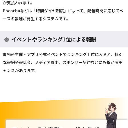
が支払われます。
Pocochaなどは「時間ダイヤ制度」によって、
配信
時間に応じてベ
ースの報酬が発生するシステムです。
イベントやランキング1位による報酬
事務所主催・
アプリ
公式イベントでランキング上位に入ると、特別
な報酬や報奨金、メディア露出、スポンサー契約などにも繋がるチ
ャンスがあります。