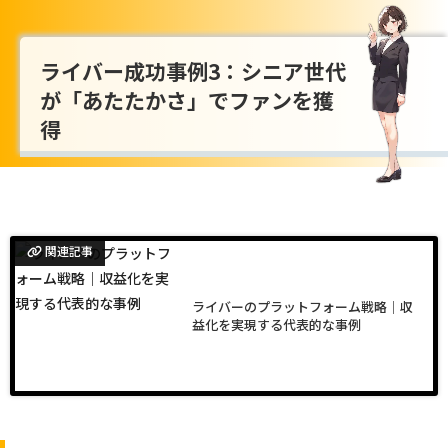
ライバー成功事例3：シニア世代
が「あたたかさ」でファンを獲
得
関連記事
ライバーのプラットフォーム戦略｜収
益化を実現する代表的な事例