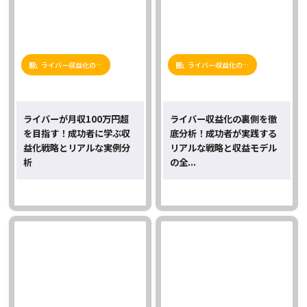
ライバー収益化の…
ライバー収益化の…
ライバーが月収100万円超
ライバー収益化の裏側を徹
を目指す！成功者に学ぶ収
底分析！成功者が実践する
益化戦略とリアルな実例分
リアルな戦略と収益モデル
析
の全...