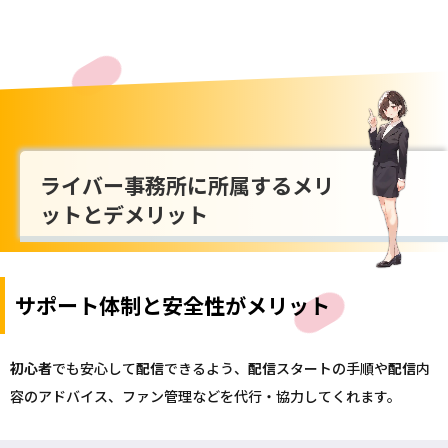
ライバー事務所に所属するメリ
ットとデメリット
サポート体制と安全性がメリット
初心者
でも安心して
配信
できるよう、
配信
スタートの手順や
配信
内
容のアドバイス、ファン管理などを代行・協力してくれます。