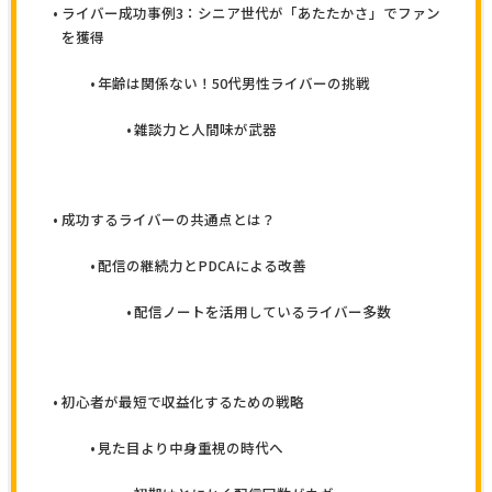
ライバー成功事例3：シニア世代が「あたたかさ」でファン
を獲得
年齢は関係ない！50代男性ライバーの挑戦
雑談力と人間味が武器
成功するライバーの共通点とは？
配信の継続力とPDCAによる改善
配信ノートを活用しているライバー多数
初心者が最短で収益化するための戦略
見た目より中身重視の時代へ