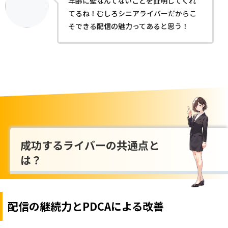
年齢に壁なんてないことを証明してくれ
てるね！むしろシニアライバーだからこ
そできる
配信
の魅力ってあると思う！
成功するライバーの共通点と
は？
配信の継続力とPDCAによる改善