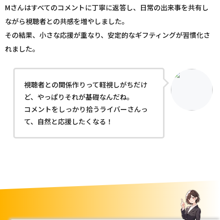
Mさんはすべてのコメントに丁寧に返答し、日常の出来事を共有し
ながら視聴者との共感を増やしました。
その結果、小さな応援が重なり、安定的なギフティングが習慣化さ
れました。
視聴者との関係作りって軽視しがちだけ
ど、やっぱりそれが基礎なんだね。
コメントをしっかり拾うライバーさんっ
て、自然と応援したくなる！