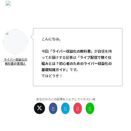
こんにちは。
今回「
ライバー収益化の教科書
」が自信を持
ってお届けする記事は「
ライブ配信で稼ぐ仕
ライバー収益化の
組みとは？初心者のためのライバー収益化の
教科書@管理人
基礎知識ガイド
」です。
ではどうぞ！
あなたからこの記事をシェアしてください