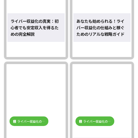
ライバー収益化の真実：初
あなたも始められる！ライ
心者でも安定収入を得るた
バー収益化の仕組みと稼ぐ
めの完全解説
ためのリアルな戦略ガイド
ライバー収益化の…
ライバー収益化の…