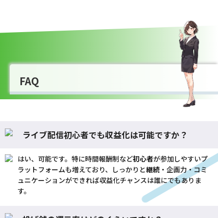
FAQ
ライブ配信初心者でも収益化は可能ですか？
はい、可能です。特に時間報酬制など
初心者
が参加しやすいプ
ラットフォームも増えており、しっかりと
継続
・企画力・コミ
ュニケーションができれば収益化チャンスは誰にでもありま
す。