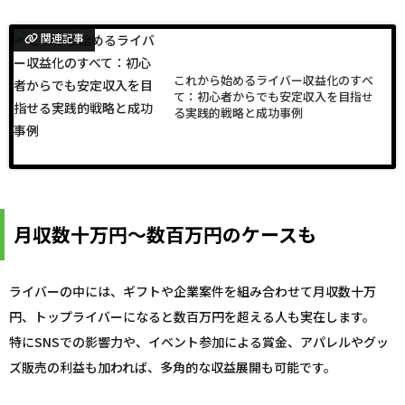
関連記事
これから始めるライバー収益化のすべ
て：初心者からでも安定収入を目指せ
る実践的戦略と成功事例
月収数十万円〜数百万円のケースも
ライバーの中には、ギフトや企業案件を組み合わせて月収数十万
円、トップライバーになると数百万円を超える人も実在します。
特にSNSでの影響力や、イベント参加による賞金、アパレルやグッ
ズ販売の利益も加われば、多角的な収益展開も可能です。