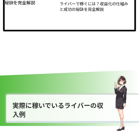
ライバーで稼ぐには？収益化の仕組み
と成功の秘訣を完全解説
実際に稼いでいるライバーの収
入例