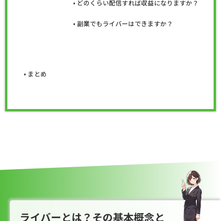
どのくらい配信すれば収益になりますか？
副業でもライバーはできますか？
まとめ
ライバーとは？その基本概念と