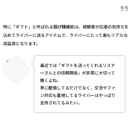
特に「ギフト」と呼ばれる
投げ銭
機能は、視聴者が応援の気持ちを
込めてライバーに送るアイテムで、ライバーにとって最もリアルな
収益源となります。
最近では「ギフトを送ってくれるリスナ
ーさんとの信頼関係」が非常に大切って
聞くよね。
単に
配信
してるだけでなく、交流やファ
ン対応も重視してるライバーはやっぱり
支持されてるみたい。