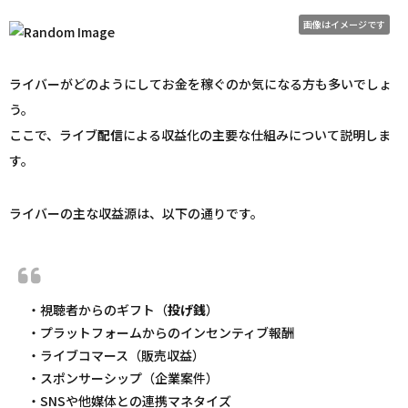
画像はイメージです
ライバーがどのようにしてお金を稼ぐのか気になる方も多いでしょ
う。
ここで、ライブ
配信
による収益化の主要な仕組みについて説明しま
す。
ライバーの主な収益源は、以下の通りです。
・視聴者からのギフト（
投げ銭
）
・プラットフォームからのインセンティブ報酬
・ライブコマース（販売収益）
・スポンサーシップ（企業案件）
・SNSや他媒体との連携マネタイズ