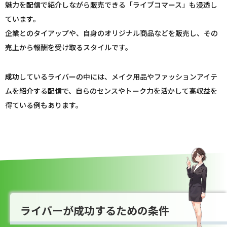
魅力を
配信
で紹介しながら販売できる「ライブコマース」も浸透し
ています。
企業とのタイアップや、自身のオリジナル商品などを販売し、その
売上から報酬を受け取るスタイルです。
成功
しているライバーの中には、メイク用品やファッションアイテ
ムを紹介する
配信
で、自らのセンスやトーク力を活かして高収益を
得ている例もあります。
ライバーが成功するための条件