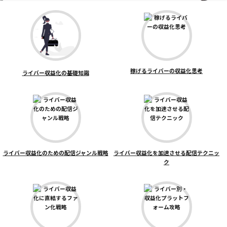
稼げるライバーの収益化思考
ライバー収益化の基礎知識
ライバー収益化のための配信ジャンル戦略
ライバー収益化を加速させる配信テクニッ
ク