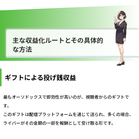
主な収益化ルートとその具体的
な方法
ギフトによる投げ銭収益
最もオーソドックスで即効性が高いのが、視聴者からのギフトで
す。
このギフトは
配信
プラットフォームを通じて送られ、多くの場合、
ライバーがその金額の一部を報酬として受け取る形です。