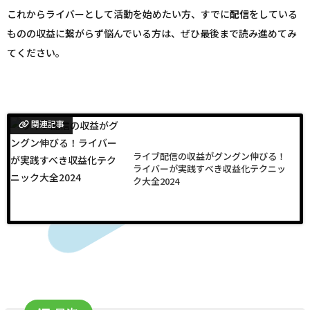
これからライバーとして活動を始めたい方、すでに
配信
をしている
ものの収益に繋がらず悩んでいる方は、ぜひ最後まで読み進めてみ
てください。
関連記事
ライブ配信の収益がグングン伸びる！
ライバーが実践すべき収益化テクニッ
ク大全2024