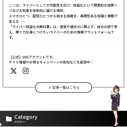
ここは、ライバーとしての可能性を広げ、収益化という現実的な成果へ
つなげる知恵を体系的に届ける場所。
スマホひとつ、配信ひとつから始まる挑戦を、再現性ある知識と戦略で
支える――
「ライバー収益化の教科書」は、感覚や運任せに頼らず、自分の頭で考
え、稼ぐ力を身につけたいライバーのための情報プラットフォームで
す。
【公式】SNSアカウントです。
サイト情報やお得なキャンペーンの告知などを配信中！
記事一覧はこちら
Category
カテゴリー