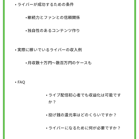
ライバーが成功するための条件
継続力とファンとの信頼関係
独自性のあるコンテンツ作り
実際に稼いでいるライバーの収入例
月収数十万円〜数百万円のケースも
FAQ
ライブ配信初心者でも収益化は可能です
か？
投げ銭の還元率はどのくらいですか？
ライバーになるために何が必要ですか？