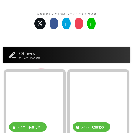
あなたからこの記事をシェアしてください
Others
同じカテゴリの記事
ライバー収益化の…
ライバー収益化の…