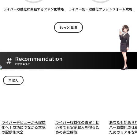
ライバー収益化に直結するファン化戦略
ライバー別・収益化プラットフォーム攻略
もっと見る
Recommendation
おすすめタグ
収入
ライバーデビューから収益
ライバー収益化の真実：初
あなたも始めら
化へ！成功につながる本気
心者でも安定収入を得るた
バー収益化の仕
の配信術大全
めの完全解説
ためのリアルな