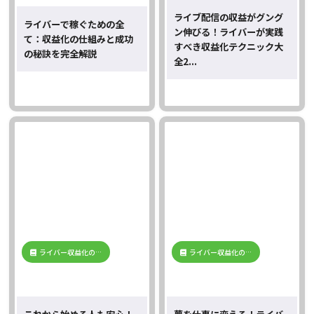
ライブ配信の収益がグング
ライバーで稼ぐための全
ン伸びる！ライバーが実践
て：収益化の仕組みと成功
すべき収益化テクニック大
の秘訣を完全解説
全2...
ライバー収益化の…
ライバー収益化の…