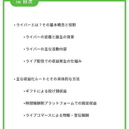
目次
ライバーとは？その基本概念と役割
ライバーの定義と誕生の背景
ライバーの主な活動内容
ライブ配信での収益発生の仕組み
主な収益化ルートとその具体的な方法
ギフトによる投げ銭収益
時間報酬制プラットフォームでの固定収益
ライブコマースによる物販・宣伝報酬