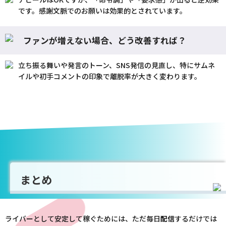
です。感謝文脈でのお願いは効果的とされています。
ファンが増えない場合、どう改善すれば？
立ち振る舞いや発言のトーン、SNS発信の見直し、特にサムネ
イルや初手コメントの印象で離脱率が大きく変わります。
まとめ
ライバーとして安定して稼ぐためには、ただ毎日
配信
するだけでは