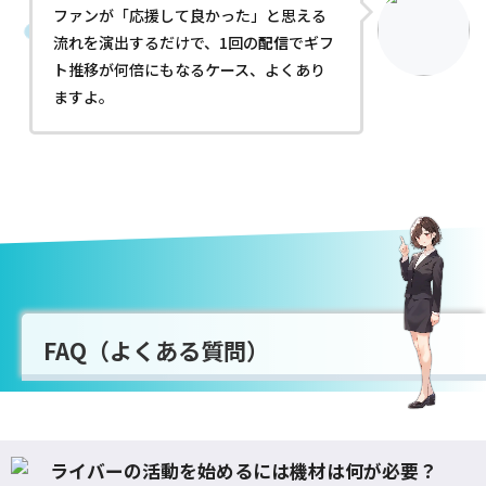
ファンが「応援して良かった」と思える
流れを演出するだけで、1回の
配信
でギフ
ト推移が何倍にもなるケース、よくあり
ますよ。
FAQ（よくある質問）
ライバーの活動を始めるには機材は何が必要？