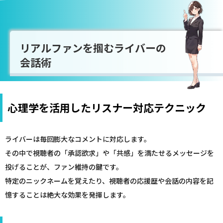
リアルファンを掴むライバーの
会話術
心理学を活用したリスナー対応テクニック
ライバーは毎回膨大なコメントに対応します。
その中で視聴者の「承認欲求」や「共感」を満たせるメッセージを
投げることが、ファン維持の鍵です。
特定のニックネームを覚えたり、視聴者の応援歴や会話の内容を記
憶することは絶大な効果を発揮します。