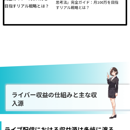
思考法」完全ガイド：月100万を目指
すリアル戦略とは？
ライバー収益の仕組みと主な収
入源
ライブ配信における収益源は多岐に渡る