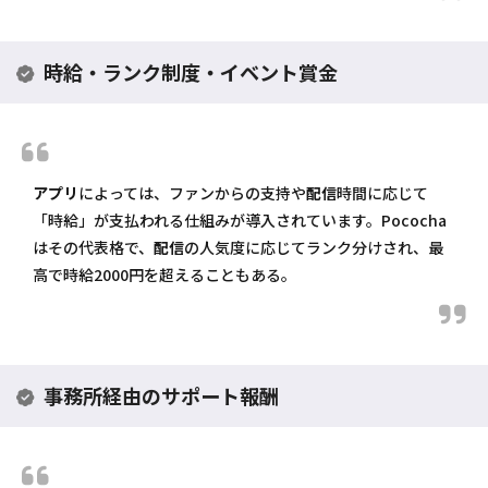
時給・ランク制度・イベント賞金
アプリ
によっては、ファンからの支持や
配信
時間に応じて
「時給」が支払われる仕組みが導入されています。Pococha
はその代表格で、
配信
の人気度に応じてランク分けされ、最
高で時給2000円を超えることもある。
事務所経由のサポート報酬