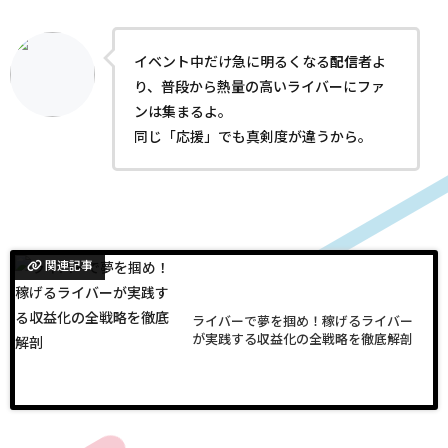
イベント中だけ急に明るくなる
配信
者よ
り、普段から熱量の高いライバーにファ
ンは集まるよ。
同じ「応援」でも真剣度が違うから。
関連記事
ライバーで夢を掴め！稼げるライバー
が実践する収益化の全戦略を徹底解剖