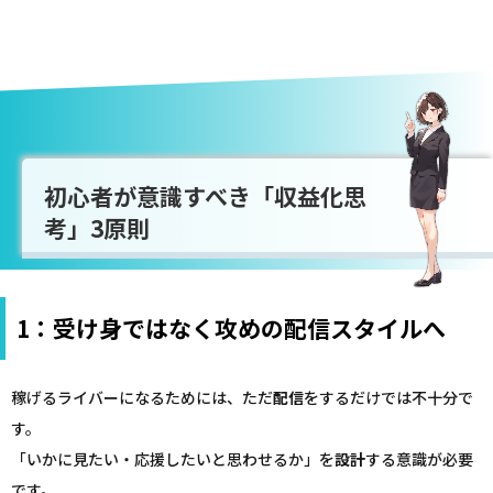
初心者が意識すべき「収益化思
考」3原則
1：受け身ではなく攻めの配信スタイルへ
稼げるライバーになるためには、ただ
配信
をするだけでは不十分で
す。
「いかに見たい・応援したいと思わせるか」を
設計
する意識が必要
です。