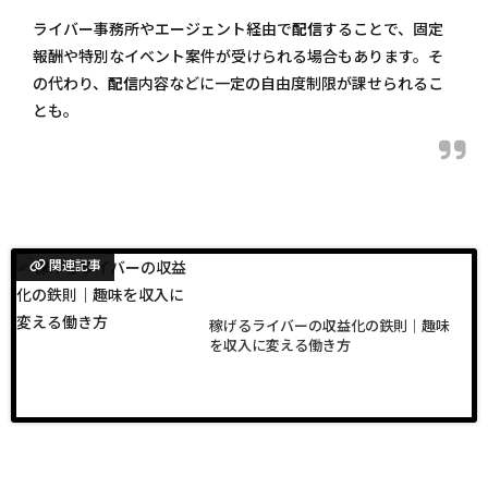
ライバー事務所やエージェント経由で
配信
することで、固定
報酬や特別なイベント案件が受けられる場合もあります。そ
の代わり、
配信
内容などに一定の自由度制限が課せられるこ
とも。
関連記事
稼げるライバーの収益化の鉄則｜趣味
を収入に変える働き方