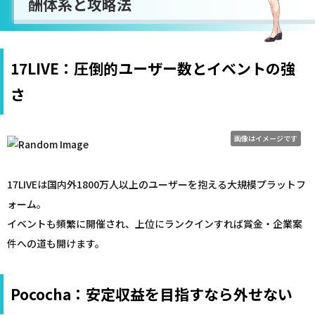
酬体系と攻略法
17LIVE：圧倒的ユーザー数とイベントの強
さ
画像はイメージです
17LIVEは国内外1800万人以上のユーザーを抱える大規模プラットフ
ォーム。
イベントも頻繁に開催され、上位にランクインすれば賞金・企業案
件への道も開けます。
Pococha：安定収益を目指すなら外せない