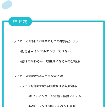
目次
ライバーとは何か？職業としての本質を知ろう
配信者＝インフルエンサーではない
趣味で終わるか、収益源になるかの分岐点
ライバー収益の仕組みと主な収入源
ライブ配信における収益源は多岐に渡る
ギフティング（投げ銭・応援アイテム）
時給・ランク制度・イベント賞金