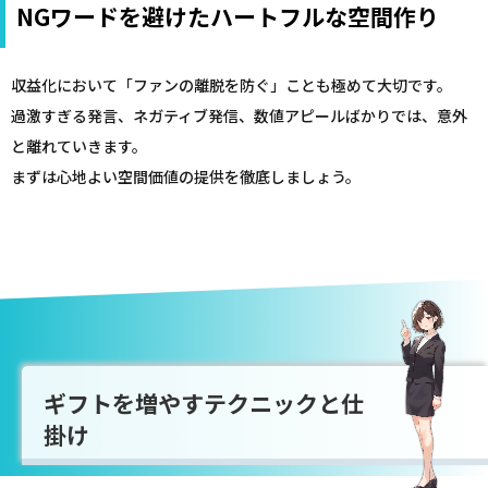
NGワードを避けたハートフルな空間作り
収益化において「ファンの離脱を防ぐ」ことも極めて大切です。
過激すぎる発言、ネガティブ発信、数値アピールばかりでは、意外
と離れていきます。
まずは心地よい空間価値の提供を徹底しましょう。
ギフトを増やすテクニックと仕
掛け