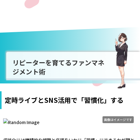
リピーターを育てるファンマネ
ジメント術
定時ライブとSNS活用で「習慣化」する
画像はイメージです