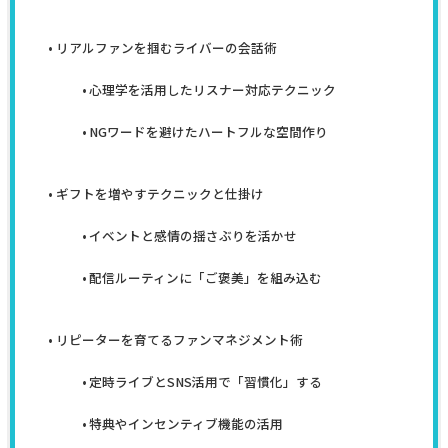
リアルファンを掴むライバーの会話術
心理学を活用したリスナー対応テクニック
NGワードを避けたハートフルな空間作り
ギフトを増やすテクニックと仕掛け
イベントと感情の揺さぶりを活かせ
配信ルーティンに「ご褒美」を組み込む
リピーターを育てるファンマネジメント術
定時ライブとSNS活用で「習慣化」する
特典やインセンティブ機能の活用