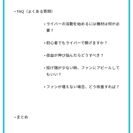
FAQ（よくある質問）
ライバーの活動を始めるには機材は何が必
要？
初心者でもライバーで稼げますか？
収益が伸び悩んだらどうすべき？
投げ銭が少ない時、ファンにアピールして
もいい？
ファンが増えない場合、どう改善すれば？
まとめ