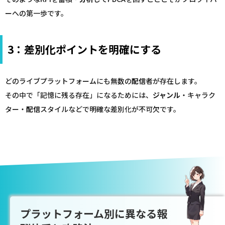
ーへの第一歩です。
3：差別化ポイントを明確にする
どのライブプラットフォームにも無数の
配信
者が存在します。
その中で「記憶に残る存在」になるためには、
ジャンル
・キャラク
ター・
配信
スタイルなどで明確な差別化が不可欠です。
プラットフォーム別に異なる報