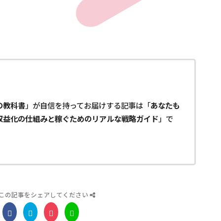
の教科書
」が自信を持ってお届けする記事は「
あなたも
収益化の仕組みと稼ぐためのリアルな戦略ガイド
」で
この記事をシェアしてください