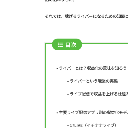
それでは、稼げるライバーになるための知識
目次
ライバーとは？収益化の意味を知ろう
ライバーという職業の実態
ライブ配信で収益を上げる仕組
主要ライブ配信アプリ別の収益化モデ
17LIVE（イチナナライブ）