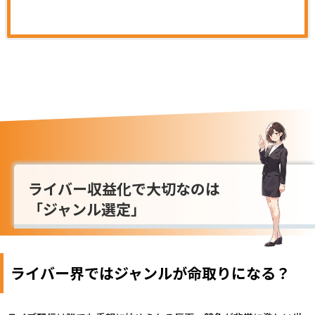
ライバー収益化で大切なのは
「ジャンル選定」
ライバー界ではジャンルが命取りになる？