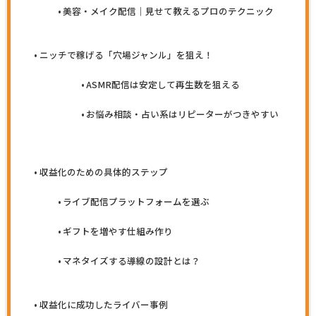
美容・メイク配信｜見せて教えるプロのテクニック
ニッチで稼げる「穴場ジャンル」を狙え！
ASMR配信は安定して再生数を狙える
お悩み相談・占い系はリピーターがつきやすい
収益化のための具体的ステップ
ライブ配信プラットフォームを選ぶ
ギフトを増やす仕組み作り
マネタイズする導線の設計とは？
収益化に成功したライバー事例