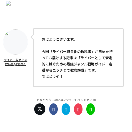
おはようございます。
今回「
ライバー収益化の教科書
」が自信を持
ってお届けする記事は「
ライバーとして安定
ライバー収益化の
的に稼ぐための最強ジャンル戦略ガイド！定
教科書@管理人
番からニッチまで徹底解説
」です。
ではどうぞ！
あなたからこの記事をシェアしてください