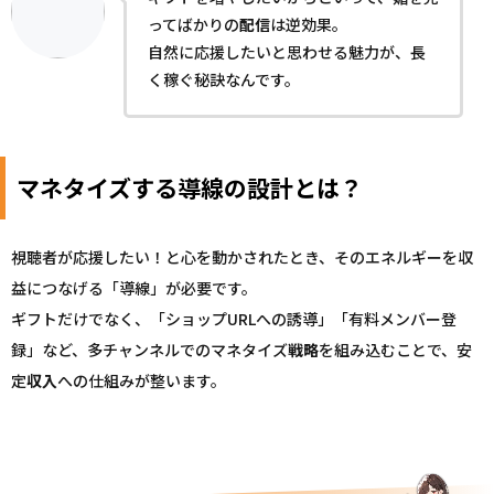
ってばかりの
配信
は逆効果。
自然に応援したいと思わせる魅力が、長
く稼ぐ秘訣なんです。
マネタイズする導線の設計とは？
視聴者が応援したい！と心を動かされたとき、そのエネルギーを収
益につなげる「導線」が必要です。
ギフトだけでなく、「ショップURLへの誘導」「有料メンバー登
録」など、多チャンネルでのマネタイズ
戦略
を組み込むことで、安
定
収入
への仕組みが整います。