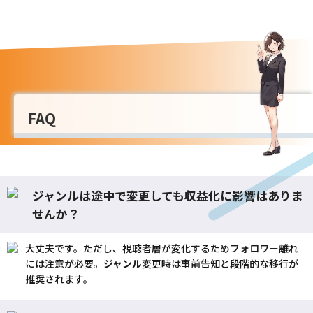
FAQ
ジャンルは途中で変更しても収益化に影響はありま
せんか？
大丈夫です。ただし、視聴者層が変化するためフォロワー離れ
には注意が必要。
ジャンル
変更時は事前告知と段階的な移行が
推奨されます。