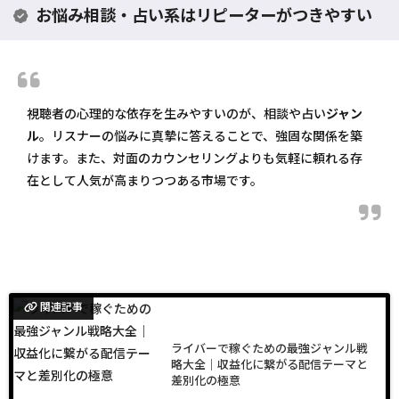
お悩み相談・占い系はリピーターがつきやすい
視聴者の心理的な依存を生みやすいのが、相談や占い
ジャン
ル
。リスナーの悩みに真摯に答えることで、強固な関係を築
けます。また、対面のカウンセリングよりも気軽に頼れる存
在として人気が高まりつつある市場です。
関連記事
ライバーで稼ぐための最強ジャンル戦
略大全｜収益化に繋がる配信テーマと
差別化の極意