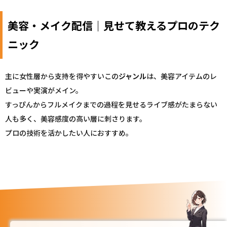
美容・メイク配信｜見せて教えるプロのテク
ニック
主に女性層から支持を得やすいこの
ジャンル
は、美容アイテムのレ
ビューや実演がメイン。
すっぴんからフルメイクまでの過程を見せるライブ感がたまらない
人も多く、美容感度の高い層に刺さります。
プロの技術を活かしたい人におすすめ。