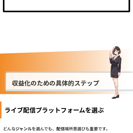
収益化のための具体的ステップ
ライブ配信プラットフォームを選ぶ
どんな
ジャンル
を選んでも、
配信
場所意選びも重要です。