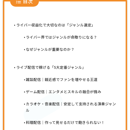
目次
ライバー収益化で大切なのは「ジャンル選定」
ライバー界ではジャンルが命取りになる？
なぜジャンルが重要なのか？
ライブ配信で稼げる「5大定番ジャンル」
雑談配信｜親近感でファンを増やせる王道
ゲーム配信｜エンタメとスキルの融合が強み
カラオケ・音楽配信｜安定して支持される演奏ジャン
ル
料理配信｜作って見せるだけで飽きられない！