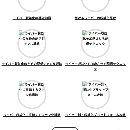
ライバー収益化の基礎知識
稼げるライバーの収益化思考
ライバー収益化のための配信ジャンル戦略
ライバー収益化を加速させる配信テクニッ
ク
ライバー収益化に直結するファン化戦略
ライバー別・収益化プラットフォーム攻略