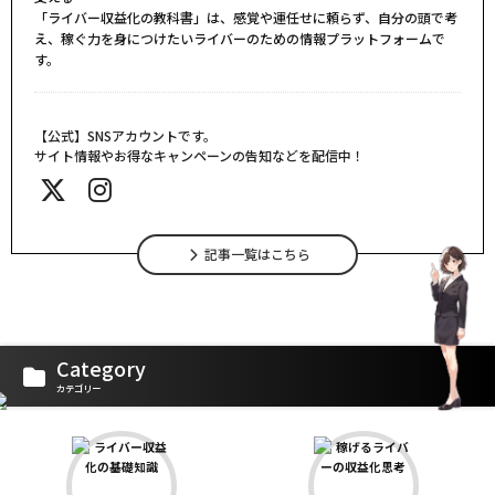
「ライバー収益化の教科書」は、感覚や運任せに頼らず、自分の頭で考
え、稼ぐ力を身につけたいライバーのための情報プラットフォームで
す。
【公式】SNSアカウントです。
サイト情報やお得なキャンペーンの告知などを配信中！
記事一覧はこちら
Category
カテゴリー