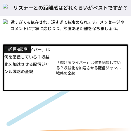
リスナーとの距離感はどれくらいがベストですか？
近すぎても依存され、遠すぎても冷められます。メッセージや
コメントに丁寧に応じつつ、節度ある距離を保ちましょう。
関連記事
「稼げるライバー」は何を配信してい
る？収益化を加速させる配信ジャンル
戦略の全貌