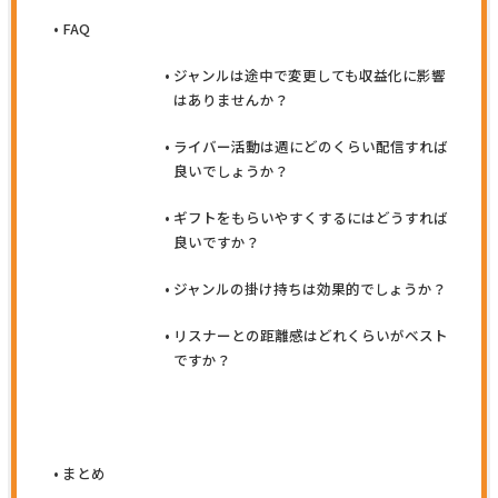
FAQ
ジャンルは途中で変更しても収益化に影響
はありませんか？
ライバー活動は週にどのくらい配信すれば
良いでしょうか？
ギフトをもらいやすくするにはどうすれば
良いですか？
ジャンルの掛け持ちは効果的でしょうか？
リスナーとの距離感はどれくらいがベスト
ですか？
まとめ