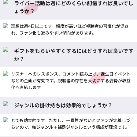
ライバー活動は週にどのくらい配信すれば良いでし
ょうか？
理想は週4日以上です。頻度が高いほど視聴者の習慣化が促さ
れ、
ファン化
も進みやすい傾向があります。
ギフトをもらいやすくするにはどうすれば良いです
か？
リスナーへのレスポンス、コメント読み上げ、誕生日イベント
などの企画が有効です。視聴者の存在を大切にする姿勢が収益
化へ直結します。
ジャンルの掛け持ちは効果的でしょうか？
とても効果的です。ただし、一貫性がないとファンが定着しづ
らいので、軸
ジャンル
＋補足
ジャンル
という構成が理想です。