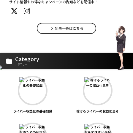
サイト情報やお得なキャンペーンの告知などを配信中！
記事一覧はこちら
Category
カテゴリー
ライバー収益化の基礎知識
稼げるライバーの収益化思考