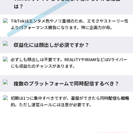
は？
TikTokはエンタメ色やノリ重視のため、エモさやストーリー性
よりパフォーマンス勝負になります。特に企画力が命。
収益化には顔出しが必須ですか？
必ずしも顔出しは不要です。REALITYやIRIAMなどはVライバー
にも収益化のチャンスがあります。
複数のプラットフォームで同時配信するべき？
初期は1つに集中すべきですが、基盤ができたら同時
配信
も
戦略
的。ただし運営ルールには注意が必要です。