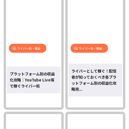
ライバー別・収益…
ライバー別・収益…
ライバーとして稼ぐ！配信
プラットフォーム別の収益
者が知っておくべき各プラ
化攻略｜YouTube Live等
ットフォーム別の収益化攻
で稼ぐライバー術
略完...