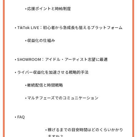
応援ポイントと時給制度
TikTok LIVE：初心者から急成長も狙えるプラットフォーム
収益化の仕組み
SHOWROOM：アイドル・アーティスト志望に最適
ライバー収益化を加速させる戦略的手法
継続配信と時間戦略
マルチフェーズでのコミュニケーション
FAQ
稼げるまでの目安時間はどのくらいかかり
ますか？