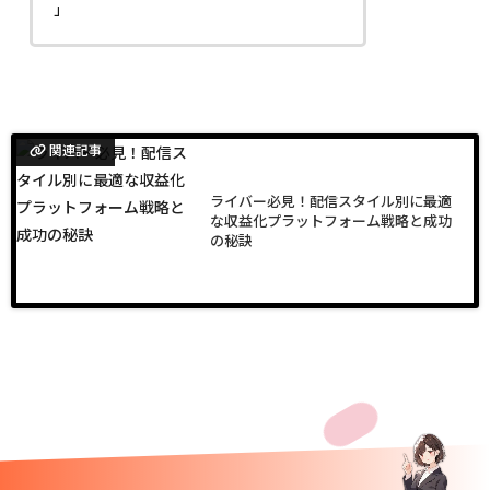
」
関連記事
ライバー必見！配信スタイル別に最適
な収益化プラットフォーム戦略と成功
の秘訣