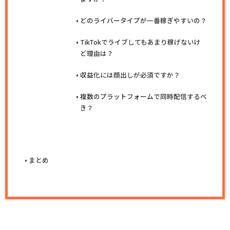
どのライバータイプが一番稼ぎやすいの？
TikTokでライブしてもあまり稼げないけ
ど理由は？
収益化には顔出しが必須ですか？
複数のプラットフォームで同時配信するべ
き？
まとめ