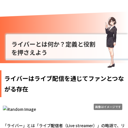
ライバーとは何か？定義と役割
を押さえよう
ライバーはライブ配信を通じてファンとつな
がる存在
画像はイメージです
「ライバー」とは「ライブ
配信
者（Live streamer）」の略語で、リ