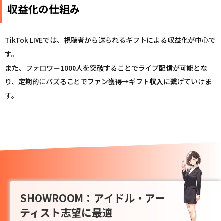
収益化の仕組み
TikTok LIVEでは、視聴者から送られるギフトによる収益化が中心で
す。
また、フォロワー1000人を突破することでライブ
配信
が可能とな
り、定期的にバズることでファン獲得→ギフト
収入
に繋げていけま
す。
SHOWROOM：アイドル・アー
ティスト志望に最適