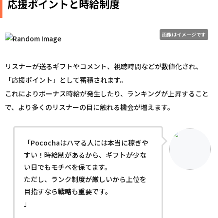
応援ポイントと時給制度
画像はイメージです
リスナーが送るギフトやコメント、視聴時間などが数値化され、
「応援ポイント」として蓄積されます。
これによりボーナス時給が発生したり、ランキングが上昇すること
で、より多くのリスナーの目に触れる機会が増えます。
「Pocochaはハマる人には本当に稼ぎや
すい！時給制があるから、ギフトが少な
い日でもモチベを保てます。
ただし、ランク制度が厳しいから上位を
目指すなら
戦略
も重要です。
」