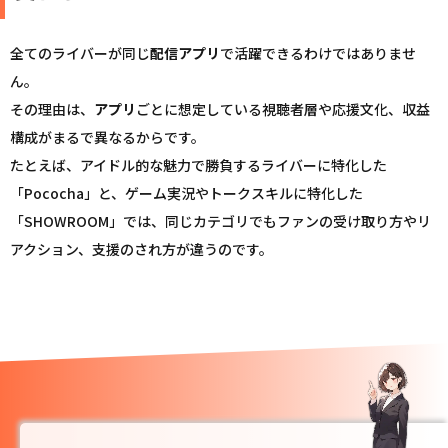
全てのライバーが同じ
配信
アプリ
で活躍できるわけではありませ
ん。
その理由は、
アプリ
ごとに想定している視聴者層や応援文化、収益
構成がまるで異なるからです。
たとえば、アイドル的な魅力で勝負するライバーに特化した
「Pococha」と、ゲーム実況やトークスキルに特化した
「SHOWROOM」では、同じカテゴリでもファンの受け取り方やリ
アクション、支援のされ方が違うのです。