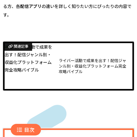
る方、各
配信
アプリ
の違いを詳しく知りたい方にぴったりの内容で
す。
関連記事
ライバー活動で成果を出す！配信ジャ
ンル別・収益化プラットフォーム完全
攻略バイブル
目次