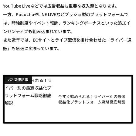
YouTube Liveなどでは広告収益も重要な
収入
源となります。
一方、PocochaやLINE LIVEなどプッシュ型のプラットフォームで
は、時給制度やイベント報酬、ランキングボーナスといった追加イ
ンセンティブも組み込まれています。
また近年では、ECサイトとライブ
配信
を掛け合わせた「ライバー通
販」も急速に広まっています。
関連記事
今すぐ始められる！ライバー別の最適
収益化プラットフォーム戦略徹底解説