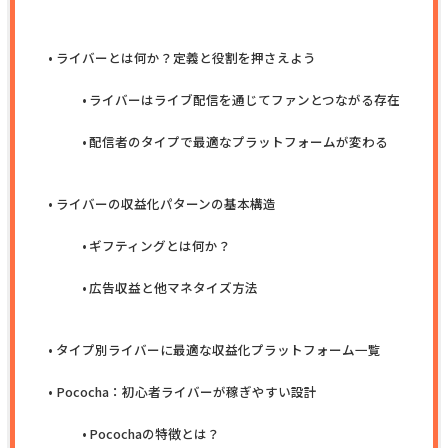
ライバーとは何か？定義と役割を押さえよう
ライバーはライブ配信を通じてファンとつながる存在
配信者のタイプで最適なプラットフォームが変わる
ライバーの収益化パターンの基本構造
ギフティングとは何か？
広告収益と他マネタイズ方法
タイプ別ライバーに最適な収益化プラットフォーム一覧
Pococha：初心者ライバーが稼ぎやすい設計
Pocochaの特徴とは？