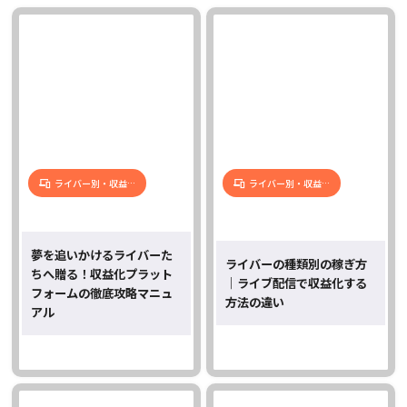
ライバー別・収益…
ライバー別・収益…
夢を追いかけるライバーた
ライバーの種類別の稼ぎ方
ちへ贈る！収益化プラット
｜ライブ配信で収益化する
フォームの徹底攻略マニュ
方法の違い
アル