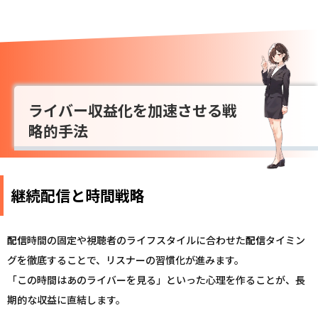
ライバー収益化を加速させる戦
略的手法
継続配信と時間戦略
配信
時間の固定や視聴者のライフスタイルに合わせた
配信
タイミン
グを徹底することで、リスナーの習慣化が進みます。
「この時間はあのライバーを見る」といった心理を作ることが、長
期的な収益に直結します。