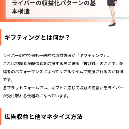
ライバーの収益化パターンの基
本構造
ギフティングとは何か？
ライバーの中で最も一般的な収益方法が「ギフティング」。
これは視聴者が
配信
者を応援する際に送る「
投げ銭
」のことで、
配
信
者のパフォーマンスによってリアルタイムで支援されるのが特徴
です。
各プラットフォームでは、ギフトに応じて収益の何割かをライバー
が受け取れる仕組みになっています。
広告収益と他マネタイズ方法