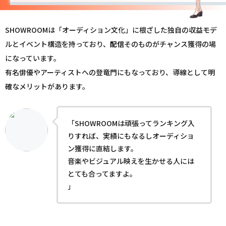
SHOWROOMは「オーディション文化」に根ざした独自の収益モデ
ルとイベント構造を持っており、
配信
そのものがチャンス獲得の場
になっています。
有名俳優やアーティストへの登竜門にもなっており、導線として明
確なメリットがあります。
「SHOWROOMは頑張ってランキング入
りすれば、実績にもなるしオーディショ
ン獲得に直結します。
音楽やビジュアル映えを生かせる人には
とても合ってますよ。
」