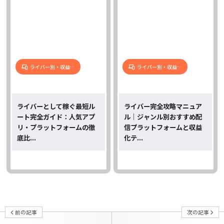
ライバー別・収益…
ライバー別・収益…
ライバーとして稼ぐ最短ル
ライバー完全攻略マニュア
ート完全ガイド：人気アプ
ル｜ジャンル別おすすめ配
リ・プラットフォームの徹
信プラットフォームと収益
底比...
化テ...
前の記事
次の記事